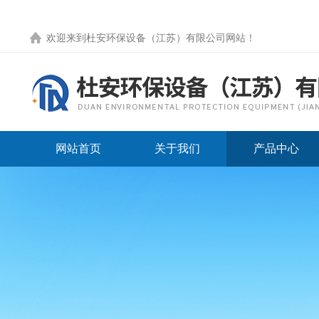
欢迎来到
杜安环保设备（江苏）有限公司网站
！
网站首页
关于我们
产品中心