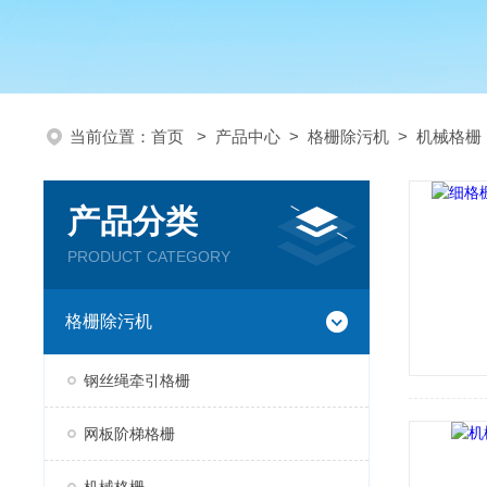
当前位置：
首页
>
产品中心
>
格栅除污机
>
机械格栅
产品分类
PRODUCT CATEGORY
格栅除污机
钢丝绳牵引格栅
网板阶梯格栅