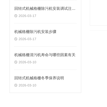
回转式机械格栅除污机安装调试注意问题
2026-03-17
机械格栅除污机安装步骤
2026-03-17
机械格栅清污机寿命与哪些因素有关
2026-03-10
回转式机械格栅冬季保养说明
2026-03-10