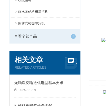
机械格栅
雨水泵站格栅清污机
回转式格栅除污机
查看全部产品
相关文章
RELATED ARTICLES
无轴螺旋输送机选型基本要求
2025-11-19
机械格栅安装步骤讲解