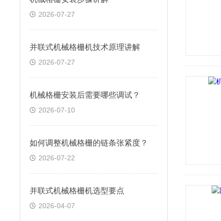
2026-07-27
并联式机械格栅机技术原理讲解
2026-07-27
机械格栅安装后需要哪些调试？
2026-07-10
如何调整机械格栅的链条张紧度？
2026-07-22
并联式机械格栅机选型要点
2026-04-07