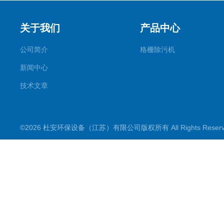
关于我们
产品中心
公司简介
格栅除污机
新闻中心
技术文章
©2026 杜安环保设备（江苏）有限公司版权所有 All Rights Rese