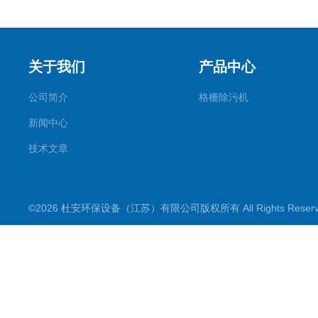
关于我们
产品中心
公司简介
格栅除污机
新闻中心
技术文章
©2026 杜安环保设备（江苏）有限公司版权所有 All Rights Rese