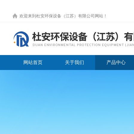
欢迎来到
杜安环保设备（江苏）有限公司网站
！
网站首页
关于我们
产品中心