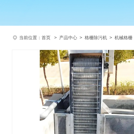
当前位置：
首页
>
产品中心
>
格栅除污机
>
机械格栅