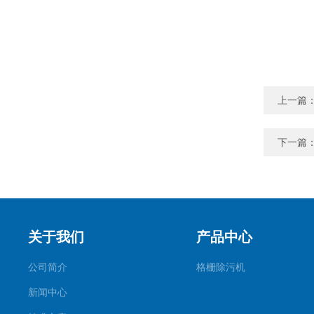
上一篇
下一篇
关于我们
产品中心
公司简介
格栅除污机
新闻中心