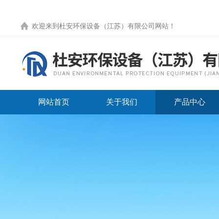
欢迎来到
杜安环保设备（江苏）有限公司网站
！
网站首页
关于我们
产品中心