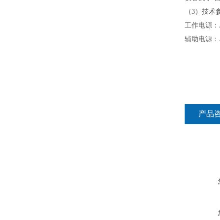
（
3
）技术
工作电源：
辅助电源：
产品