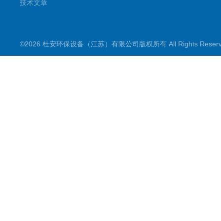
技术文章
©2026 杜安环保设备（江苏）有限公司版权所有 All Rights Rese