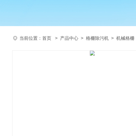
当前位置：
首页
>
产品中心
>
格栅除污机
>
机械格栅