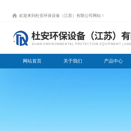
欢迎来到
杜安环保设备（江苏）有限公司网站
！
网站首页
关于我们
产品中心