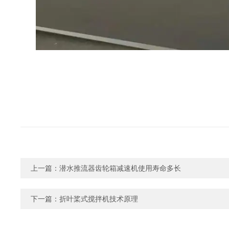
上一篇：
​潜水推流器齿轮箱减速机使用寿命多长
下一篇：
折叶桨式搅拌机技术原理