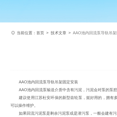
当前位置：
首页
>
技术文章
>
AAO池内回流泵导轨吊
AAO池内回流泵导轨吊架固定安装
AAO池内回流泵
输送介质中含有污泥，污泥会对泵的泵
建议使用江苏杜安环保的新型齿轮泵，挺好用的，拥有
可以操作维护。
如果回流污泥泵是剩余污泥泵或是潜污泵，一般会建有污