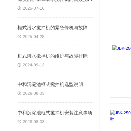
2025-07-16
框式潜水搅拌机的紧急停机与故障处理
2025-04-28
框式潜水搅拌机的维护与故障排除
2024-09-13
中和沉淀池框式搅拌机选型说明
2026-08-03
中和沉淀池框式搅拌机安装注意事项
2026-08-03