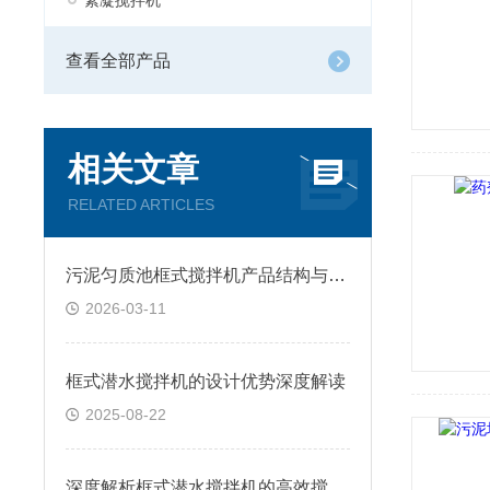
絮凝搅拌机
查看全部产品
相关文章
RELATED ARTICLES
污泥匀质池框式搅拌机产品结构与特点
2026-03-11
框式潜水搅拌机的设计优势深度解读
2025-08-22
深度解析框式潜水搅拌机的高效搅拌原理