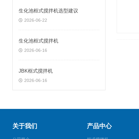
生化池框式搅拌机选型建议
2026-06-22
生化池框式搅拌机
2026-06-16
JBK框式搅拌机
2026-06-16
关于我们
产品中心