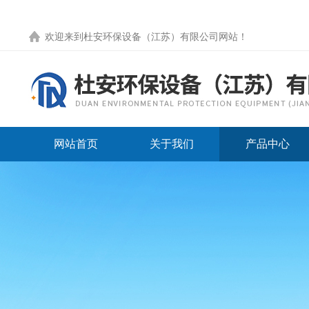
欢迎来到
杜安环保设备（江苏）有限公司网站
！
网站首页
关于我们
产品中心