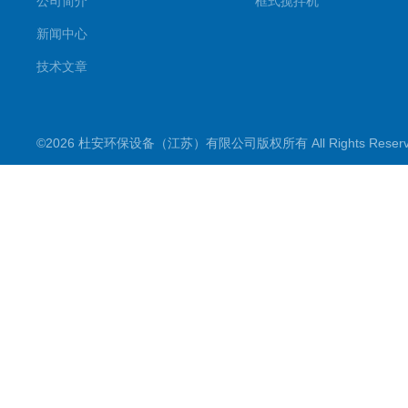
公司简介
框式搅拌机
新闻中心
技术文章
©2026 杜安环保设备（江苏）有限公司版权所有 All Rights Rese