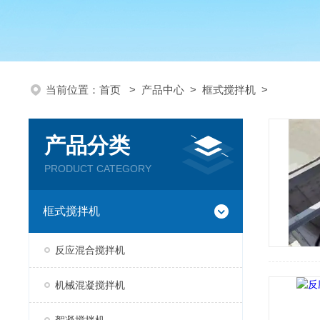
当前位置：
首页
>
产品中心
>
框式搅拌机
>
产品分类
PRODUCT CATEGORY
框式搅拌机
反应混合搅拌机
机械混凝搅拌机