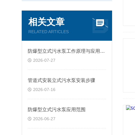
相关文章
RELATED ARTICLES
防爆型立式污水泵工作原理与应用范围
2026-07-27
管道式安装立式污水泵安装步骤
2026-07-16
防爆型立式污水泵应用范围
2026-06-27