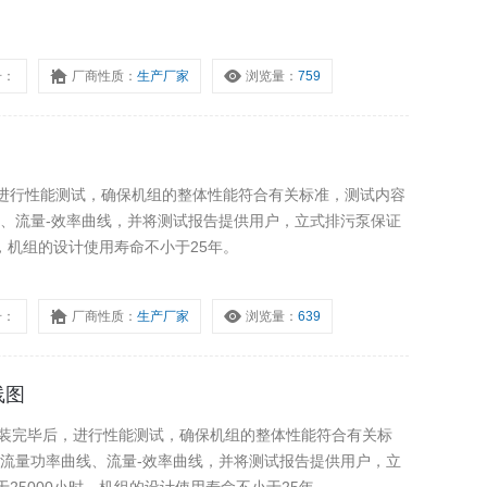
号：
厂商性质：
生产厂家
浏览量：
759
进行性能测试，确保机组的整体性能符合有关标准，测试内容
线、流量-效率曲线，并将测试报告提供用户，立式排污泵保证
时，机组的设计使用寿命不小于25年。
号：
厂商性质：
生产厂家
浏览量：
639
线图
图在组装完毕后，进行性能测试，确保机组的整体性能符合有关标
、流量功率曲线、流量-效率曲线，并将测试报告提供用户，立