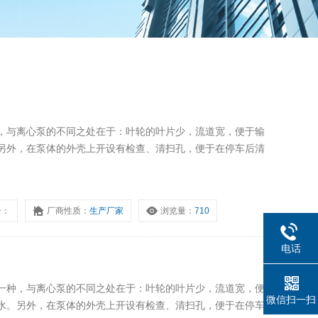
，与离心泵的不同之处在于：叶轮的叶片少，流道宽，便于输
另外，在泵体的外壳上开设有检查、清扫孔，便于在停车后清
号：
厂商性质：
生产厂家
浏览量：
710
电话
一种，与离心泵的不同之处在于：叶轮的叶片少，流道宽，便
微信扫一扫
水。另外，在泵体的外壳上开设有检查、清扫孔，便于在停车