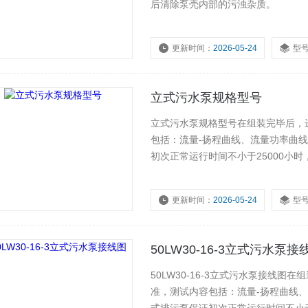
后清除泵壳内部的污浊杂质。
更新时间：
2026-05-24
型
立式污水泵规格型号
立式污水泵规格型号在组装完毕后，
包括：流量-扬程曲线、流量功率曲
初次正常运行时间不小于25000小
更新时间：
2026-05-24
型
50LW30-16-3立式污水泵接
50LW30-16-3立式污水泵接线
准，测试内容包括：流量-扬程曲线