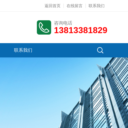
返回首页
在线留言
联系我们
咨询电话
13813381829
联系我们