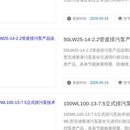
式排污泵保证初次正常运行时间不小于
更新时间：
2026-05-24
型
50LW25-14-2.2管道排污
50LW25-14-2.2管道排污泵
型无堵塞潜污泵是在引进同行前沿技
类产品，具有节能效果明显、防缠绕
纤维垃圾方面，具有出色效果。
更新时间：
2026-05-24
型
100WL100-13-7.5立式
100WL100-13-7.5立式排
WL型无堵塞潜污泵是在引进同行前
代泵类产品，具有节能效果明显、防