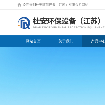
欢迎来到
杜安环保设备（江苏）有限公司网站
！
网站首页
关于我们
产品中