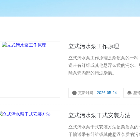
立式污水泵工作原理
立式污水泵工作原理是杂质泵的一种
送带有纤维或其他悬浮杂质的污水。
除泵壳内部的污浊杂质。
更新时间：
2026-05-24
型
立式污水泵干式安装方法
立式污水泵干式安装方法是杂质泵的
于输送带有纤维或其他悬浮杂质的污