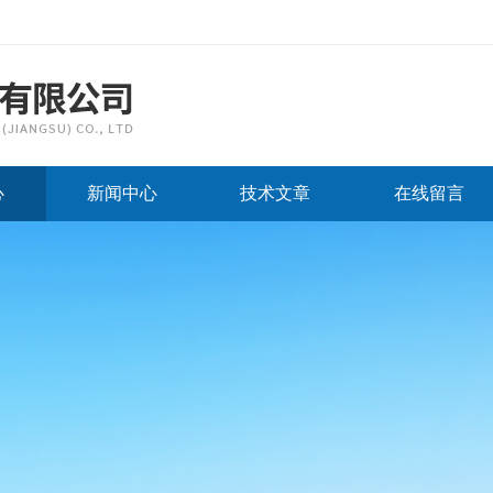
心
新闻中心
技术文章
在线留言