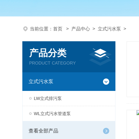
当前位置：
首页
>
产品中心
>
立式污水泵
>
产品分类
PRODUCT CATEGORY
立式污水泵
LW立式排污泵
WL立式污水管道泵
查看全部产品