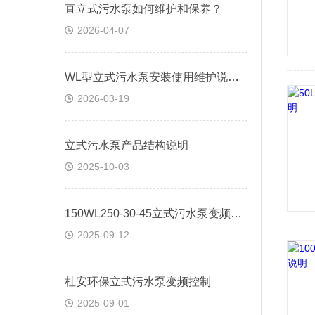
直立式污水泵如何维护和保养？
2026-04-07
WL型立式污水泵安装使用维护说明书
2026-03-19
立式污水泵产品结构说明
2025-10-03
150WL250-30-45立式污水泵变频控制
2025-09-12
杜安环保立式污水泵变频控制
2025-09-01