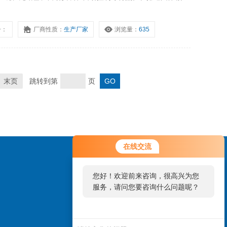
号：
厂商性质：
生产厂家
浏览量：
635
末页
跳转到第
页
在线交流
您好！欢迎前来咨询，很高兴为您
服务，请问您要咨询什么问题呢？