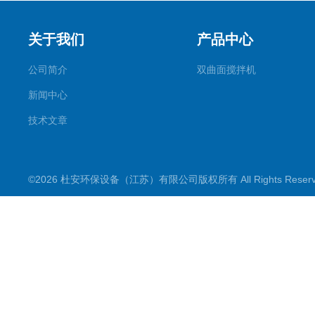
关于我们
产品中心
公司简介
双曲面搅拌机
新闻中心
技术文章
©2026 杜安环保设备（江苏）有限公司版权所有 All Rights Rese