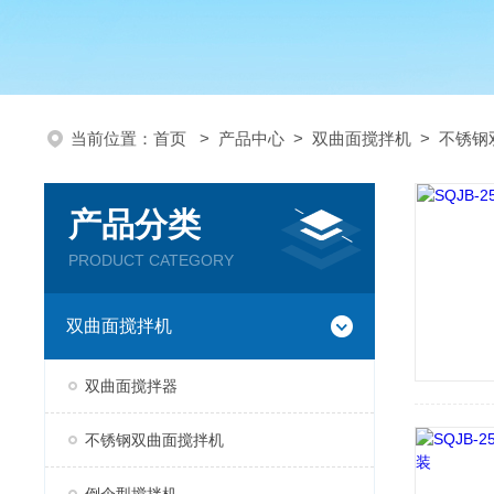
当前位置：
首页
>
产品中心
>
双曲面搅拌机
>
不锈钢
产品分类
PRODUCT CATEGORY
双曲面搅拌机
双曲面搅拌器
不锈钢双曲面搅拌机