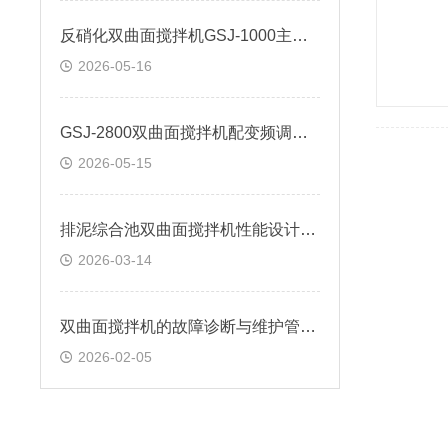
反硝化双曲面搅拌机GSJ-1000主要特点
2026-05-16
GSJ-2800双曲面搅拌机配变频调速电机
2026-05-15
排泥综合池双曲面搅拌机性能设计要求
2026-03-14
双曲面搅拌机的故障诊断与维护管理说明：
2026-02-05