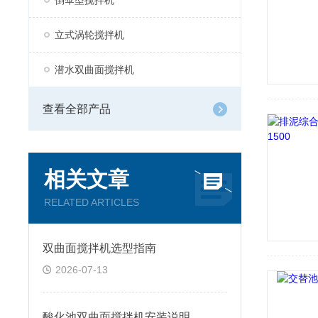
倒伞型搅拌机
立式涡轮搅拌机
潜水双曲面搅拌机
查看全部产品
相关文章
RELATED ARTICLES
双曲面搅拌机选型指南
2026-07-13
酸化池双曲面搅拌机安装说明