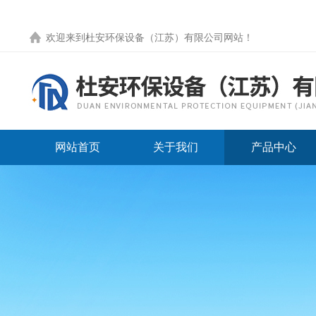
欢迎来到
杜安环保设备（江苏）有限公司网站
！
网站首页
关于我们
产品中心