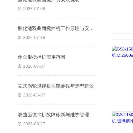
2026-07-08
酸化池双曲面搅拌机工作原理与安装要点
2026-07-19
倒伞形搅拌机应用范围
2026-07-07
立式涡轮搅拌机性能参数与选型建议
2026-06-07
双曲面搅拌机故障诊断与维护管理说明
2026-05-27