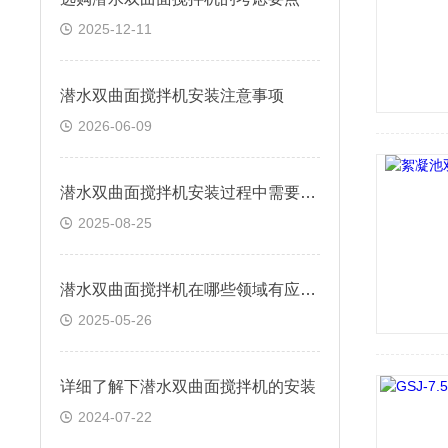
2025-12-11
潜水双曲面搅拌机安装注意事项
2026-06-09
潜水双曲面搅拌机安装过程中需要重点关注的各项要求
2025-08-25
潜水双曲面搅拌机在哪些领域有应用前景
2025-05-26
详细了解下潜水双曲面搅拌机的安装
2024-07-22