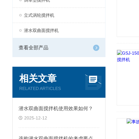
倒伞型搅拌机
立式涡轮搅拌机
潜水双曲面搅拌机
查看全部产品
相关文章
RELATED ARTICLES
潜水双曲面搅拌机使用效果如何？
2025-12-12
选购潜水双曲面搅拌机的考虑要点