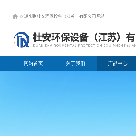
欢迎来到
杜安环保设备（江苏）有限公司网站
！
网站首页
关于我们
产品中心