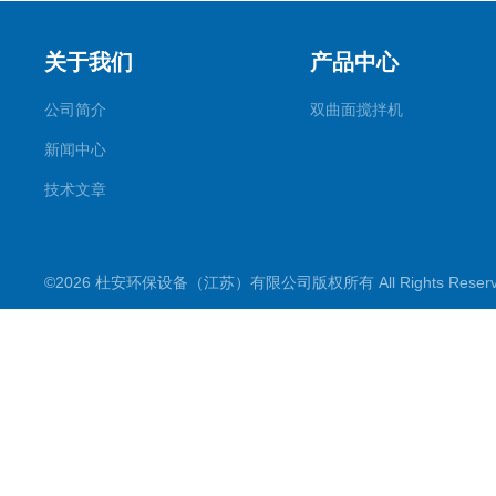
关于我们
产品中心
公司简介
双曲面搅拌机
新闻中心
技术文章
©2026 杜安环保设备（江苏）有限公司版权所有 All Rights Rese