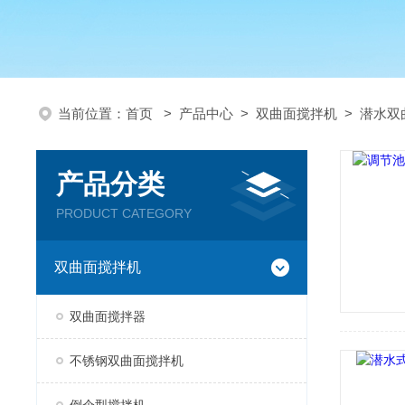
当前位置：
首页
>
产品中心
>
双曲面搅拌机
>
潜水双
产品分类
PRODUCT CATEGORY
双曲面搅拌机
双曲面搅拌器
不锈钢双曲面搅拌机