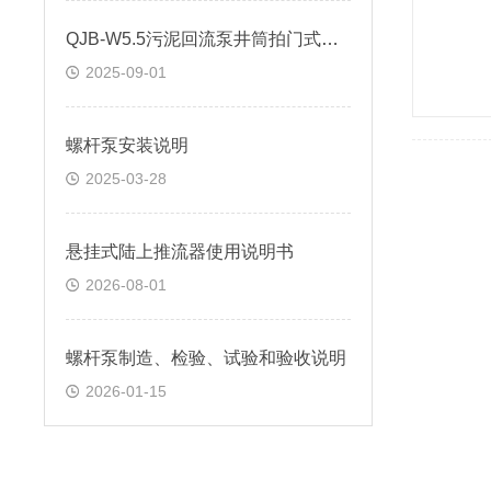
QJB-W5.5污泥回流泵井筒拍门式安装
2025-09-01
螺杆泵安装说明
2025-03-28
悬挂式陆上推流器使用说明书
2026-08-01
螺杆泵制造、检验、试验和验收说明
2026-01-15