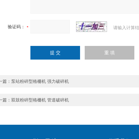
验证码：
请输入计算结
一篇：
泵站粉碎型格栅机 强力破碎机
一篇：
双鼓粉碎型格栅机 管道破碎机