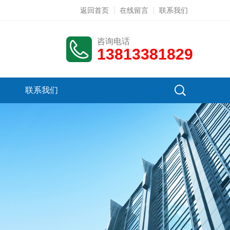
返回首页
在线留言
联系我们
咨询电话
13813381829
联系我们