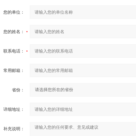
您的单位：
您的姓名：
联系电话：
常用邮箱：
省份：
详细地址：
补充说明：