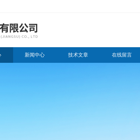
心
新闻中心
技术文章
在线留言