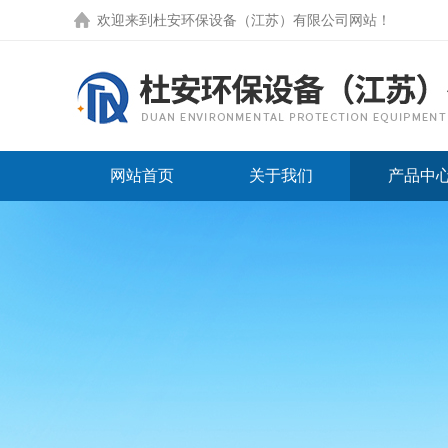
欢迎来到
杜安环保设备（江苏）有限公司网站
！
网站首页
关于我们
产品中