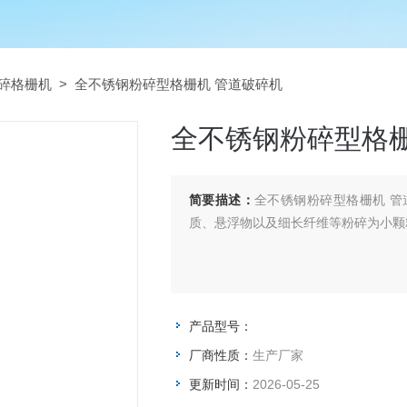
碎格栅机
> 全不锈钢粉碎型格栅机 管道破碎机
全不锈钢粉碎型格栅
简要描述：
全不锈钢粉碎型格栅机 
质、悬浮物以及细长纤维等粉碎为小颗
产品型号：
厂商性质：
生产厂家
更新时间：
2026-05-25