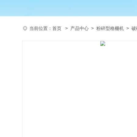
当前位置：
首页
>
产品中心
>
粉碎型格栅机
>
破