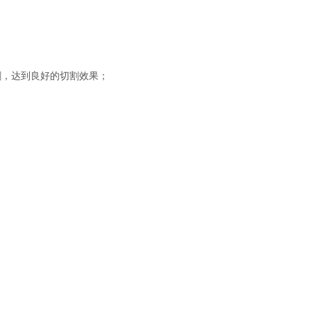
割，达到良好的切割效果；