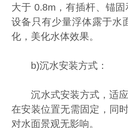
大于 0.8m，有插杆、
设备只有少量浮体露于水
化，美化水体效果。
b)沉水安装方式：
沉水式安装方式，适应于水深
在安装位置无需固定，同
对水面景观无影响。