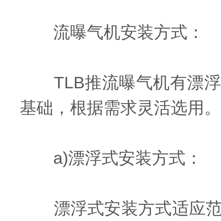
流曝气机安装方式：
TLB推流曝气机有漂浮
基础，根据需求灵活选用。
a)漂浮式安装方式：
漂浮式安装方式适应范围