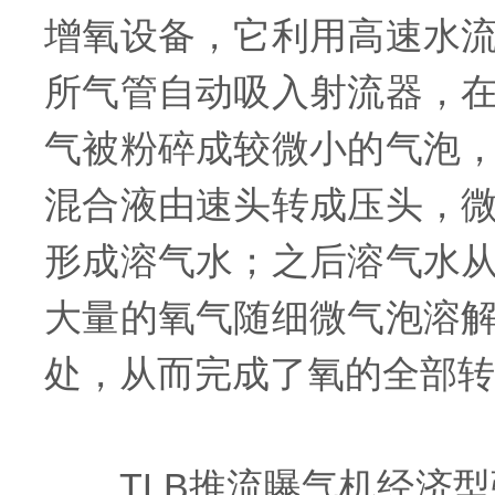
增氧设备，它利用高速水
所气管自动吸入射流器，
气被粉碎成较微小的气泡
混合液由速头转成压头，
形成溶气水；之后溶气水
大量的氧气随细微气泡溶
处，从而完成了氧的全部转
TLB推流曝气机经济型强