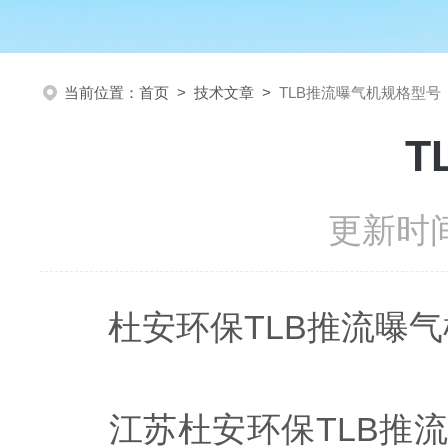
当前位置：
首页
>
技术文章
>
TLB推流曝气机规格型号
T
更新时间
杜安环保TLB推流曝气
江苏杜安环保TLB推流