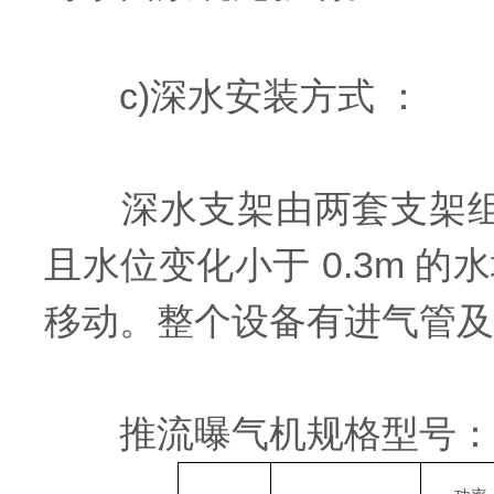
c)深水安装方式 ：
深水支架由两套支架组成，
且水位变化小于 0.3m
移动。整个设备有进气管及
推流曝气机规格型号：