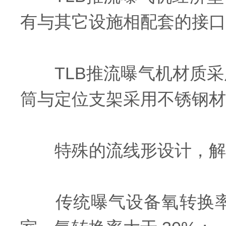
有与其它设施相配套的接口
TLB推流曝气机材质采用
筒与定位支架采用不锈钢材
特殊的流线形设计，解决
传统曝气设备氧转换率一