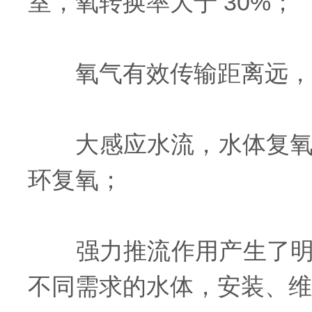
室，氧转换率大于 30%；
氧气有效传输距离远，可扩
大感应水流，水体复氧范围
环复氧；
强力推流作用产生了明显
不同需求的水体，安装、维