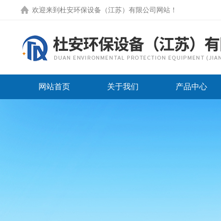
欢迎来到
杜安环保设备（江苏）有限公司网站
！
网站首页
关于我们
产品中心