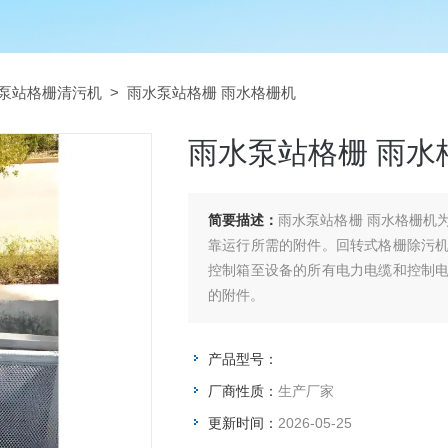
泵站格栅清污机
> 雨水泵站格栅 雨水格栅机
雨水泵站格栅 雨水
简要描述：
雨水泵站格栅 雨水格栅机
靠运行所需的附件。回转式格栅除污
控制箱至设备的所有电力电缆和控制
的附件。
产品型号：
厂商性质：
生产厂家
更新时间：
2026-05-25