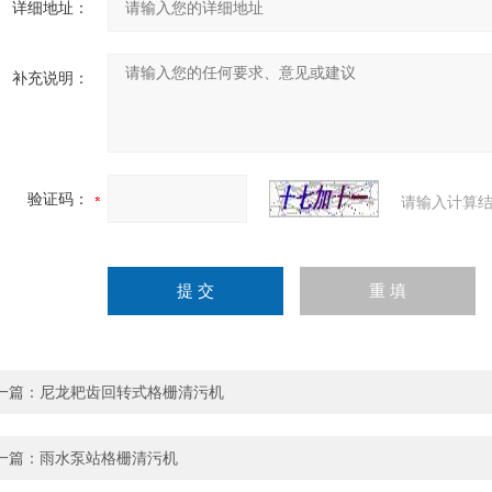
详细地址：
补充说明：
验证码：
请输入计算结
一篇：
尼龙耙齿回转式格栅清污机
一篇：
雨水泵站格栅清污机