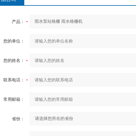
产品：
您的单位：
您的姓名：
联系电话：
常用邮箱：
省份：