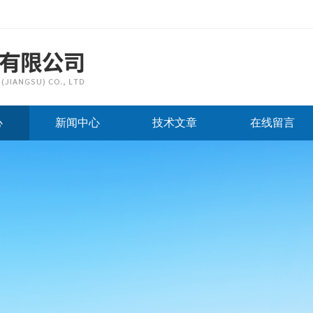
心
新闻中心
技术文章
在线留言