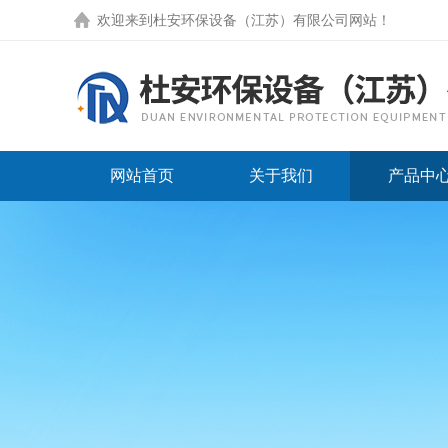
欢迎来到
杜安环保设备（江苏）有限公司网站
！
网站首页
关于我们
产品中