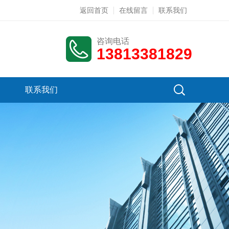
返回首页
在线留言
联系我们
咨询电话
13813381829
联系我们