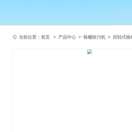
当前位置：
首页
>
产品中心
>
格栅除污机
>
回转式格