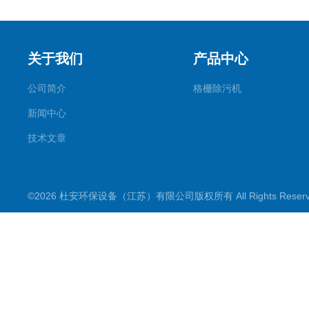
关于我们
产品中心
公司简介
格栅除污机
新闻中心
技术文章
©2026 杜安环保设备（江苏）有限公司版权所有 All Rights Rese