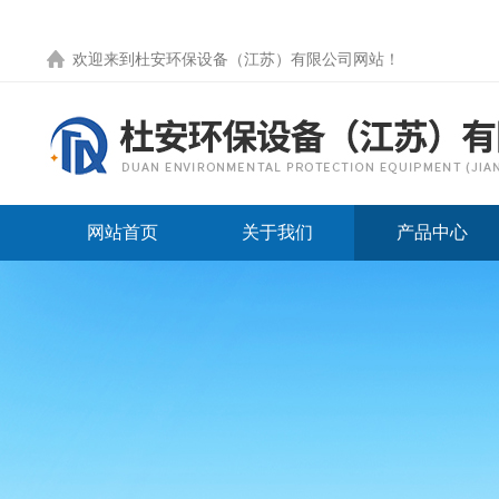
欢迎来到
杜安环保设备（江苏）有限公司网站
！
网站首页
关于我们
产品中心