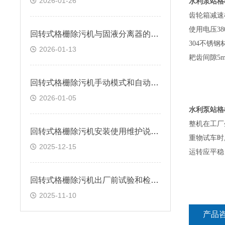
2026-01-26
水利泵站格
齿轮箱减速
使用电压38
回转式格栅除污机与固液分离器的区别
304不锈钢
2026-01-13
耙齿间隙5m
回转式格栅除污机手动模式和自动模式的操作步骤
2026-01-05
水利泵站格
整机在工厂
回转式格栅除污机安装使用维护说明书
重物试车时
2025-12-15
运转应平稳
回转式格栅除污机出厂前试验和检查项目
2025-11-10
产品