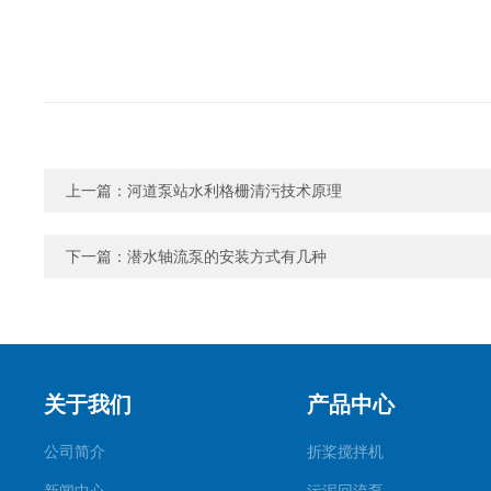
上一篇：
河道泵站水利格栅清污技术原理
下一篇：
潜水轴流泵的安装方式有几种
关于我们
产品中心
公司简介
折桨搅拌机