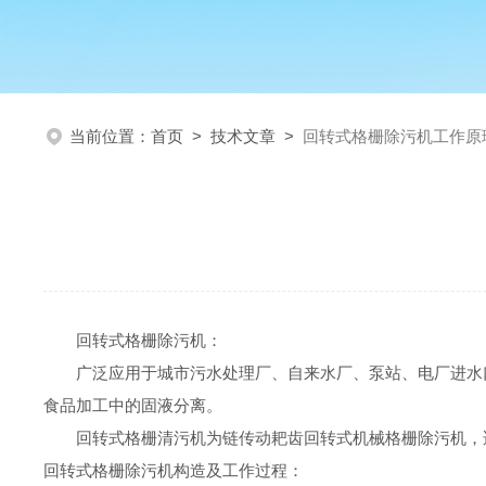
当前位置：
首页
>
技术文章
>
回转式格栅除污机工作原
回转式格栅除污机
：
广泛应用于城市污水处理厂、自来水厂、泵站、电厂进水
食品加工中的固液分离。
回转式格栅清污机为链传动耙齿回转式机械格栅除污机，
回转式格栅除污机
构造及工作过程
：