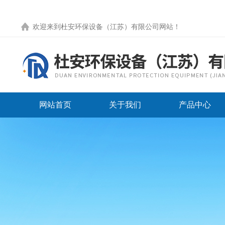
欢迎来到
杜安环保设备（江苏）有限公司网站
！
网站首页
关于我们
产品中心