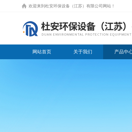
欢迎来到
杜安环保设备（江苏）有限公司网站
！
网站首页
关于我们
产品中