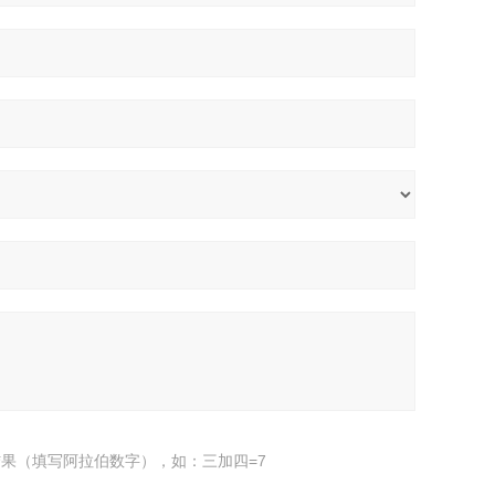
果（填写阿拉伯数字），如：三加四=7