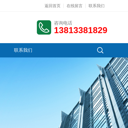
返回首页
在线留言
联系我们
咨询电话
13813381829
联系我们