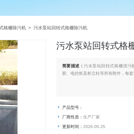
式格栅除污机
> 污水泵站回转式格栅除污机
污水泵站回转式格
简要描述：
污水泵站回转式格栅清污
胶、电控柜及柜立柱等所有附件，每套
产品型号：
厂商性质：
生产厂家
更新时间：
2026-05-25