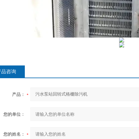
产品咨询
产品：
您的单位：
您的姓名：