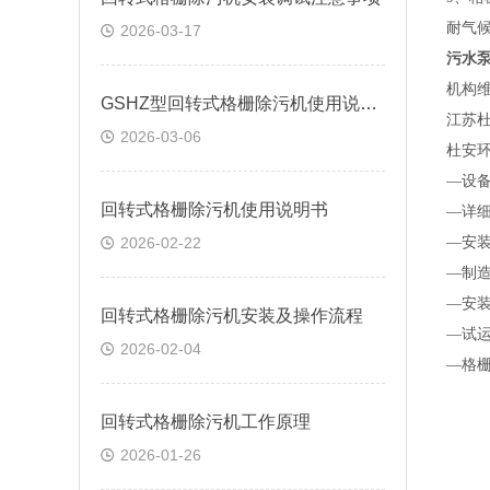
耐气
2026-03-17
污水
机构
GSHZ型回转式格栅除污机使用说明书
江苏
2026-03-06
杜安
—设
回转式格栅除污机使用说明书
—详
2026-02-22
—安
—制
—安
回转式格栅除污机安装及操作流程
—试
2026-02-04
—格
回转式格栅除污机工作原理
2026-01-26