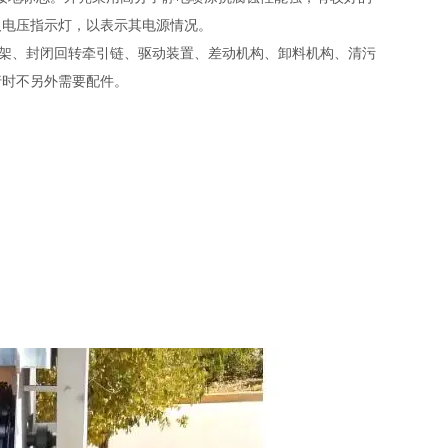
及电压指示灯，以表示其电源情况。
支架、封闭回转牵引链、驱动装置、差动机构、卸料机构、清污
行时不另外需要配件。