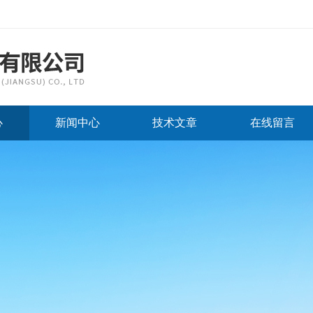
心
新闻中心
技术文章
在线留言