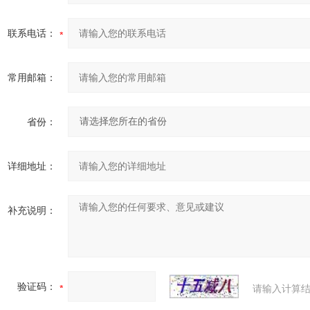
联系电话：
常用邮箱：
省份：
详细地址：
补充说明：
验证码：
请输入计算结