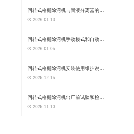
回转式格栅除污机与固液分离器的区别
2026-01-13
回转式格栅除污机手动模式和自动模式的操作步骤
2026-01-05
回转式格栅除污机安装使用维护说明书
2025-12-15
回转式格栅除污机出厂前试验和检查项目
2025-11-10