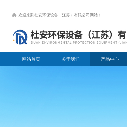
欢迎来到
杜安环保设备（江苏）有限公司网站
！
网站首页
关于我们
产品中心