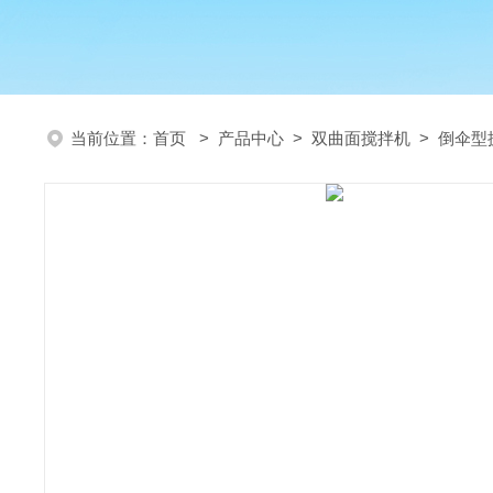
当前位置：
首页
>
产品中心
>
双曲面搅拌机
>
倒伞型