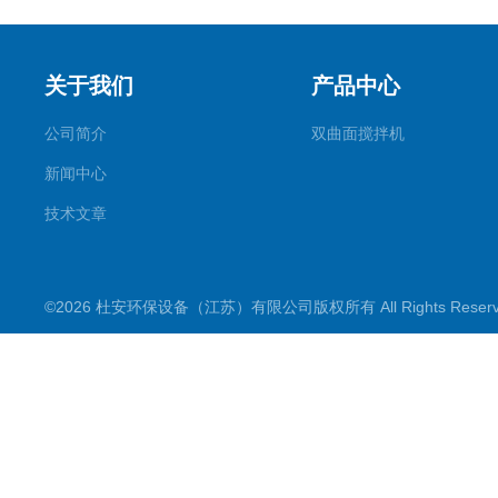
关于我们
产品中心
公司简介
双曲面搅拌机
新闻中心
技术文章
©2026 杜安环保设备（江苏）有限公司版权所有 All Rights Rese