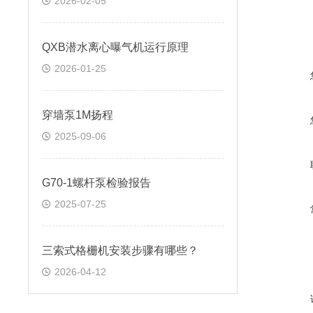
2026-02-05
QXB潜水离心曝气机运行原理
2026-01-25
穿墙泵1M扬程
2025-09-06
G70-1螺杆泵检验报告
2025-07-25
三索式格栅机安装步骤有哪些？
2026-04-12