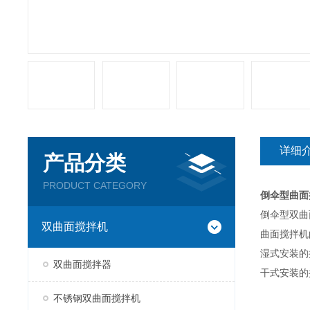
详细
产品分类
PRODUCT CATEGORY
倒伞型曲面
倒伞型双曲
双曲面搅拌机
曲面搅拌机
湿式安装的
双曲面搅拌器
干式安装的
不锈钢双曲面搅拌机