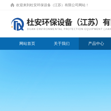
欢迎来到
杜安环保设备（江苏）有限公司网站
！
网站首页
关于我们
产品中心