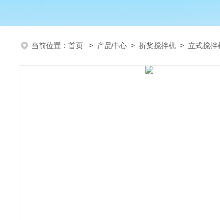
当前位置：
首页
>
产品中心
>
折桨搅拌机
>
立式搅拌