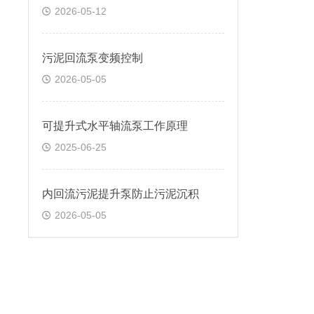
2026-05-12
污泥回流泵变频控制
2026-05-05
可提升式水平轴流泵工作原理
2025-06-25
内回流污泥提升泵防止污泥沉积
2026-05-05