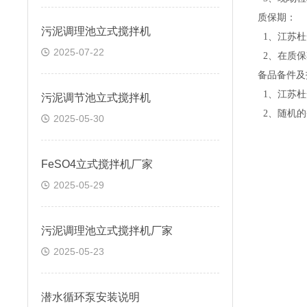
质保期：
污泥调理池立式搅拌机
1、江苏杜
2025-07-22
2、在质保
备品备件及
1、江苏杜
污泥调节池立式搅拌机
2、随机的
2025-05-30
FeSO4立式搅拌机厂家
2025-05-29
污泥调理池立式搅拌机厂家
2025-05-23
潜水循环泵安装说明