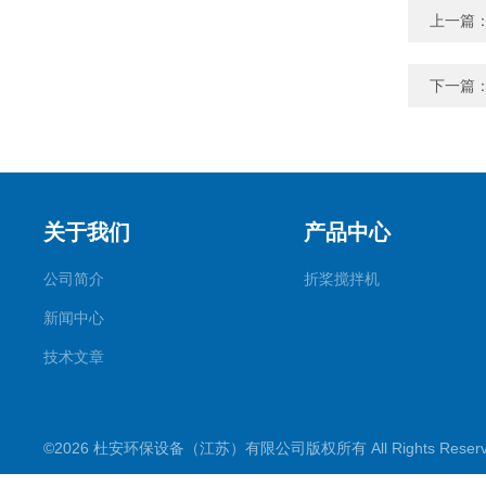
上一篇
下一篇
关于我们
产品中心
公司简介
折桨搅拌机
新闻中心
技术文章
©2026 杜安环保设备（江苏）有限公司版权所有 All Rights Rese