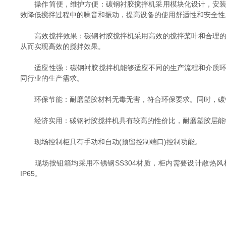
‌操作简便，维护方便‌：碳钢衬胶搅拌机采用模块化设计，安
效降低搅拌过程中的噪音和振动，提高设备的使用舒适性和安全性‌
‌高效搅拌效果‌：碳钢衬胶搅拌机采用高效的搅拌桨叶和合理
从而实现高效的搅拌效果。
‌适应性强‌：碳钢衬胶搅拌机能够适应不同的生产流程和介质
同行业的生产需求‌。
‌环保节能‌：耐磨塑胶材料无毒无害，符合环保要求。同时，碳
‌经济实用‌：碳钢衬胶搅拌机具有较高的性价比，耐磨塑胶层能
现场控制柜具有手动和自动(预留控制端口)控制功能。
现场按钮箱均采用不锈钢SS304材质，柜内需要设计散热风机
IP65。