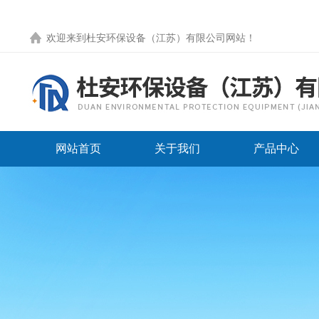
欢迎来到
杜安环保设备（江苏）有限公司网站
！
网站首页
关于我们
产品中心