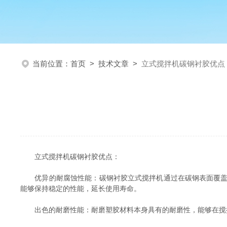
当前位置：
首页
>
技术文章
>
立式搅拌机碳钢衬胶优点
立式搅拌机碳钢衬胶优点：
‌优异的耐腐蚀性能‌：碳钢衬胶立式搅拌机通过在碳钢表面覆
能够保持稳定的性能，延长使用寿命‌。
‌出色的耐磨性能‌：耐磨塑胶材料本身具有的耐磨性，能够在搅