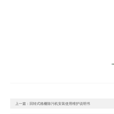
上一篇：
回转式格栅除污机安装使用维护说明书