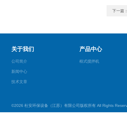
下一篇
关于我们
产品中心
公司简介
框式搅拌机
新闻中心
技术文章
©2026 杜安环保设备（江苏）有限公司版权所有 All Rights Rese