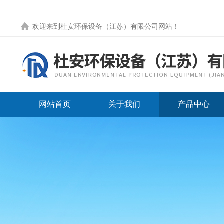
欢迎来到
杜安环保设备（江苏）有限公司网站
！
网站首页
关于我们
产品中心