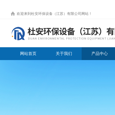
欢迎来到
杜安环保设备（江苏）有限公司网站
！
网站首页
关于我们
产品中心