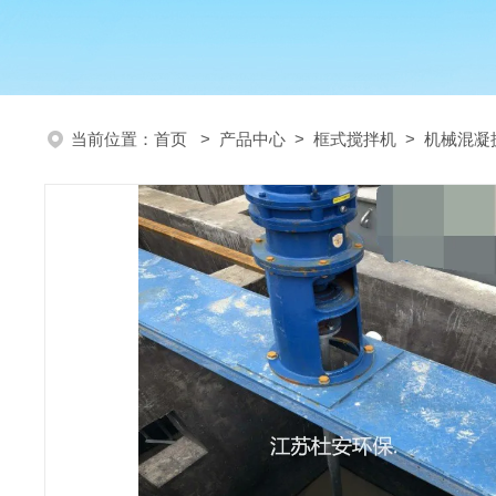
当前位置：
首页
>
产品中心
>
框式搅拌机
>
机械混凝