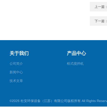
上一篇
下一篇
关于我们
产品中心
公司简介
框式搅拌机
新闻中心
技术文章
©2026 杜安环保设备（江苏）有限公司版权所有 All Rights Rese