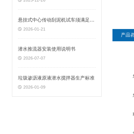
2025-12-26
​悬挂式中心传动刮泥机试车须满足的条件
2026-01-21
产品
潜水推流器安装使用说明书
2026-07-07
垃圾渗沥液原液潜水搅拌器生产标准
2026-01-09