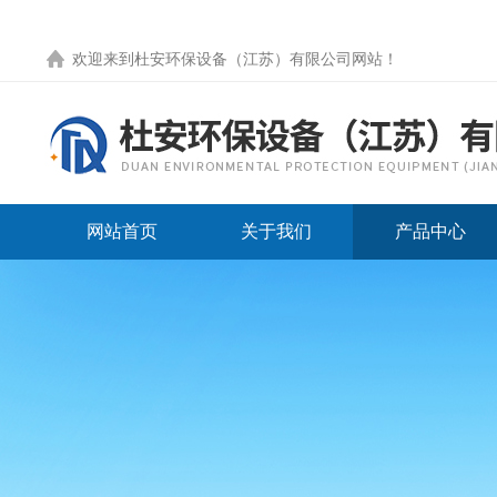
欢迎来到
杜安环保设备（江苏）有限公司网站
！
网站首页
关于我们
产品中心