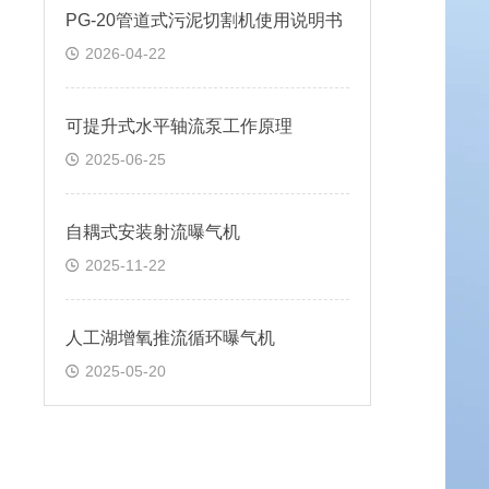
PG-20管道式污泥切割机使用说明书
2026-04-22
可提升式水平轴流泵工作原理
2025-06-25
自耦式安装射流曝气机
2025-11-22
人工湖增氧推流循环曝气机
2025-05-20