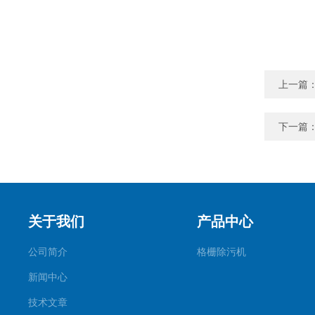
上一篇
下一篇
关于我们
产品中心
公司简介
格栅除污机
新闻中心
技术文章