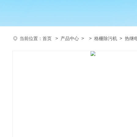
当前位置：
首页
>
产品中心
> >
格栅除污机
> 热继电