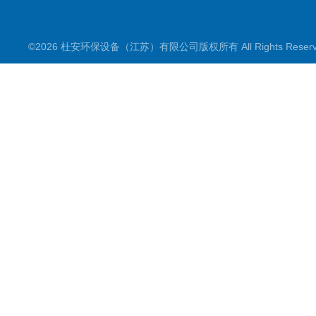
©2026 杜安环保设备（江苏）有限公司版权所有 All Rights Rese