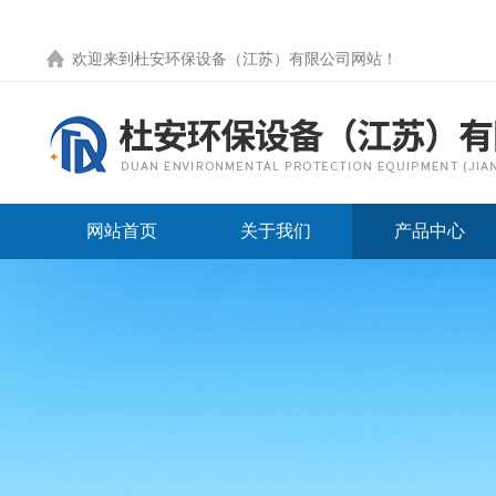
欢迎来到
杜安环保设备（江苏）有限公司网站
！
网站首页
关于我们
产品中心