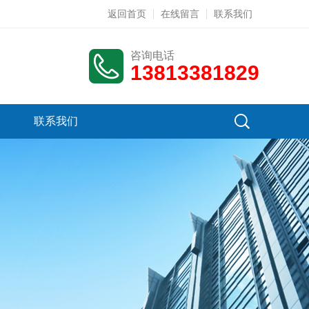
返回首页
在线留言
联系我们
咨询电话
13813381829
联系我们