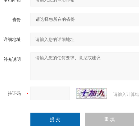
省份：
详细地址：
补充说明：
验证码：
请输入计算结