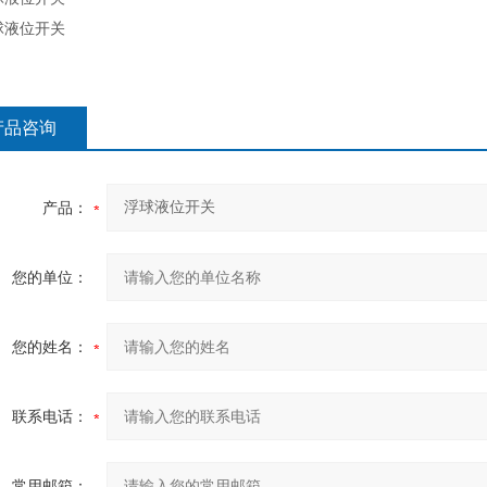
产品咨询
产品：
您的单位：
您的姓名：
联系电话：
常用邮箱：