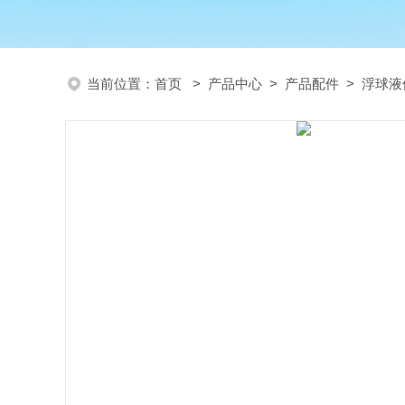
当前位置：
首页
>
产品中心
>
产品配件
>
浮球液