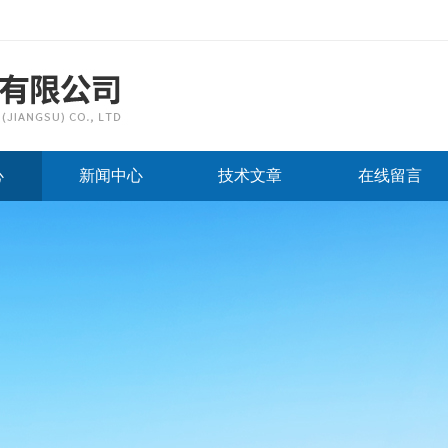
心
新闻中心
技术文章
在线留言