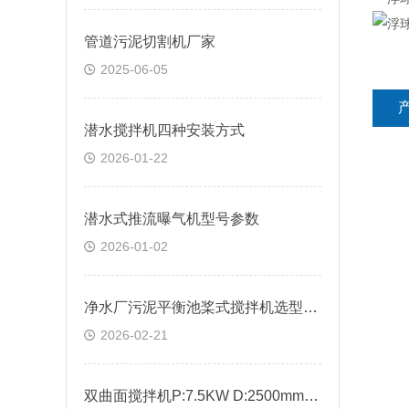
管道污泥切割机厂家
2025-06-05
潜水搅拌机四种安装方式
2026-01-22
潜水式推流曝气机型号参数
2026-01-02
净水厂污泥平衡池桨式搅拌机选型方法
2026-02-21
双曲面搅拌机P:7.5KW D:2500mm控制方式有哪些