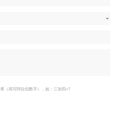
果（填写阿拉伯数字），如：三加四=7