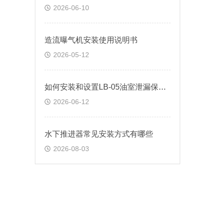
2026-06-10
造流曝气机安装使用说明书
2026-05-12
如何安装和设置LB-05油室泄漏保护器
2026-06-12
水下推进器常见安装方式有哪些
2026-08-03