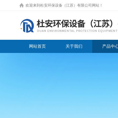
欢迎来到
杜安环保设备（江苏）有限公司网站
！
网站首页
关于我们
产品中