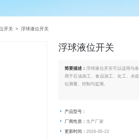
位开关
> 浮球液位开关
浮球液位开关
简要描述：
浮球液位开关可以适用与
用于石油加工、食品加工、化工、水
位测量、控制与监测。
产品型号：
厂商性质：
生产厂家
更新时间：
2026-05-22