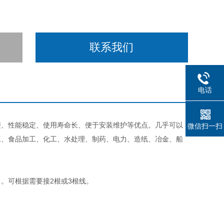
联系我们
电话
便、性能稳定、使用寿命长、便于安装维护等优点。几乎可以
微信扫一扫
工、食品加工、化工、水处理、制药、电力、造纸、冶金、船
。可根据需要接2根或3根线。