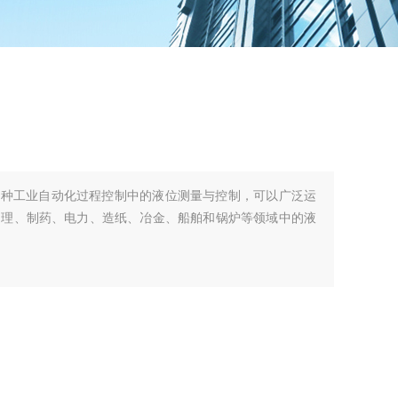
各种工业自动化过程控制中的液位测量与控制，可以广泛运
处理、制药、电力、造纸、冶金、船舶和锅炉等领域中的液