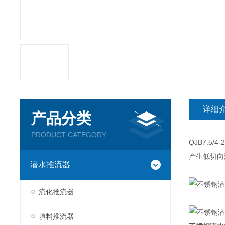
详细
产品分类
PRODUCT CATEGORY
QJB7.5/4-2
产生低切向
潜水推流器
流化推流器
填料推流器