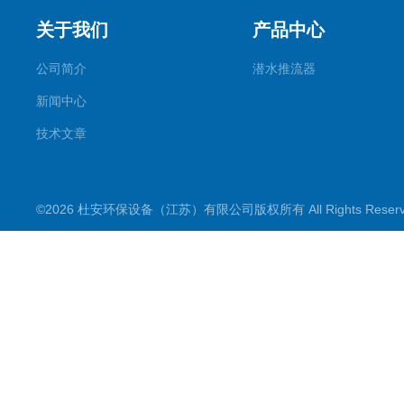
关于我们
产品中心
公司简介
潜水推流器
新闻中心
技术文章
©2026 杜安环保设备（江苏）有限公司版权所有 All Rights Rese