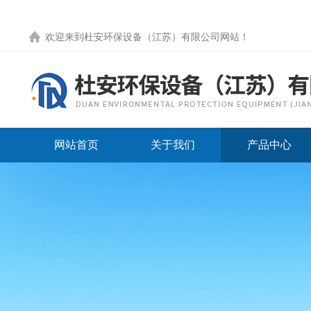
欢迎来到
杜安环保设备（江苏）有限公司网站
！
网站首页
关于我们
产品中心