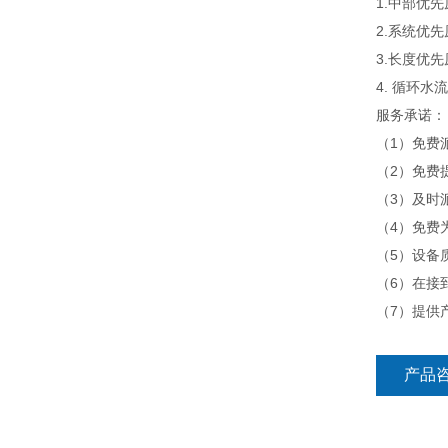
1.中部优先
2.系统优先
3.长度优先
4. 循环水
服务承诺：
（1）免费
（2）免费
（3）及时
（4）免费
（5）设备
（6）在接
（7）提供
产品