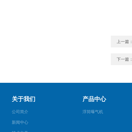
上一篇
下一篇
关于我们
产品中心
公司简介
浮筒曝气机
新闻中心