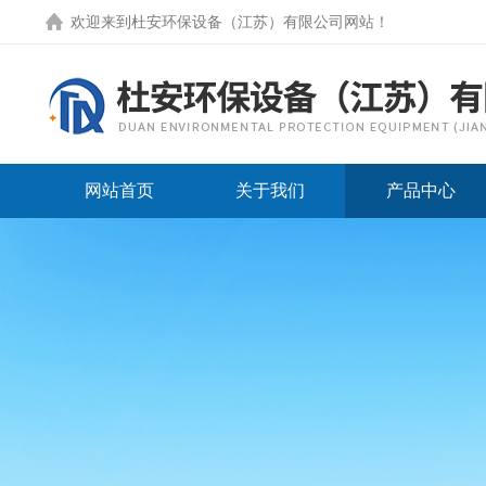
欢迎来到
杜安环保设备（江苏）有限公司网站
！
网站首页
关于我们
产品中心