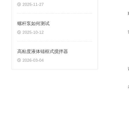
2025-11-27
螺杆泵如何测试
2025-10-12
高粘度液体锚框式搅拌器
2026-03-04