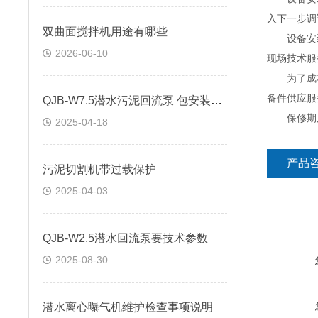
入下一步调
双曲面搅拌机用途有哪些
设备安装
2026-06-10
现场技术服
为了成功
备件供应服
QJB-W7.5潜水污泥回流泵 包安装调试
保修期后
2025-04-18
产品
污泥切割机带过载保护
2025-04-03
QJB-W2.5潜水回流泵要技术参数
2025-08-30
潜水离心曝气机维护检查事项说明