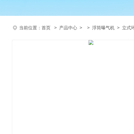
当前位置：
首页
>
产品中心
> >
浮筒曝气机
> 立式