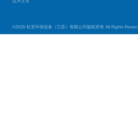
技术文章
©2026 杜安环保设备（江苏）有限公司版权所有 All Rights Rese