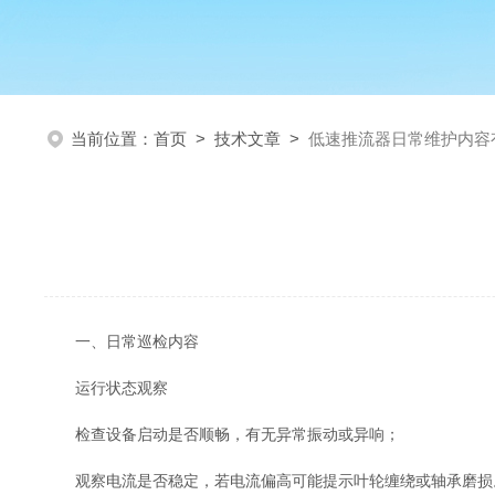
当前位置：
首页
>
技术文章
>
低速推流器日常维护内容
一、日常巡检内容
‌运行状态观察‌
检查设备启动是否顺畅，有无异常振动或异响；
观察电流是否稳定，若电流偏高可能提示叶轮缠绕或轴承磨损