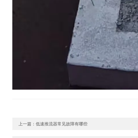
上一篇：
低速推流器常见故障有哪些