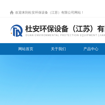
欢迎来到
杜安环保设备（江苏）有限公司网站
！
网站首页
关于我们
产品中心