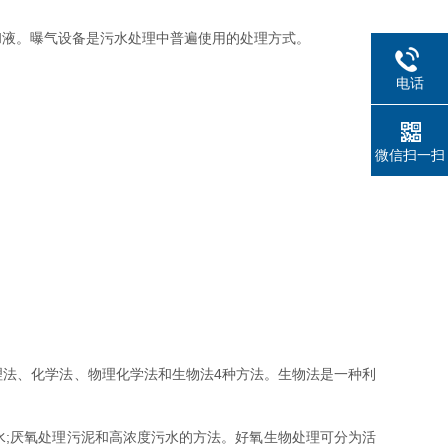
液。曝气设备是污水处理中普遍使用的处理方式。
电话
微信扫一扫
法、化学法、物理化学法和生物法4种方法。生物法是一种利
;厌氧处理污泥和高浓度污水的方法。好氧生物处理可分为活