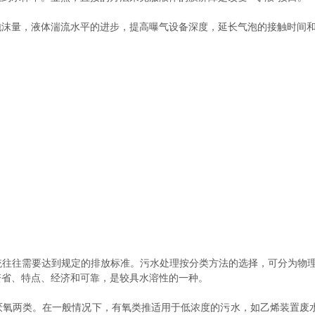
量，液体湍流水平的进步，提高曝气设备深度，延长气泡的接触时间和
往需要达到规定的排放标准。污水处理按分类方法的选择，可分为物理
资省、特点、经济和可靠，是较具水溶性的一种。
两类。在一般情况下，有氧类推适用于低浓度的污水，如乙烯装置废水