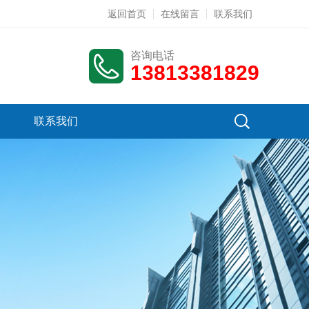
返回首页
在线留言
联系我们
咨询电话
13813381829
联系我们