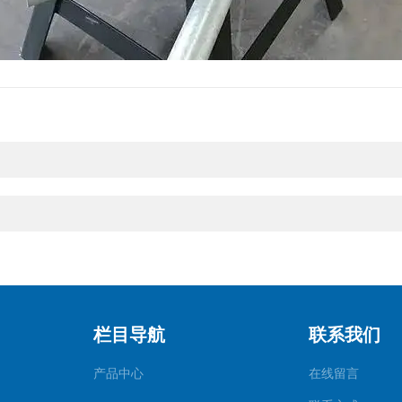
栏目导航
联系我们
产品中心
在线留言