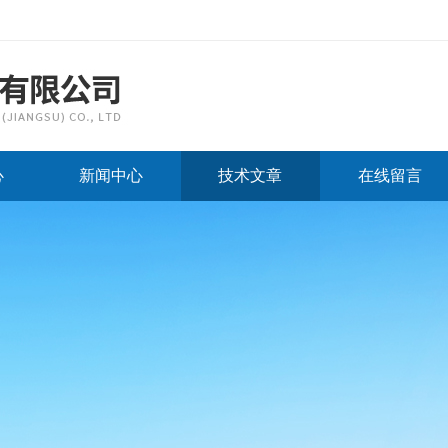
心
新闻中心
技术文章
在线留言