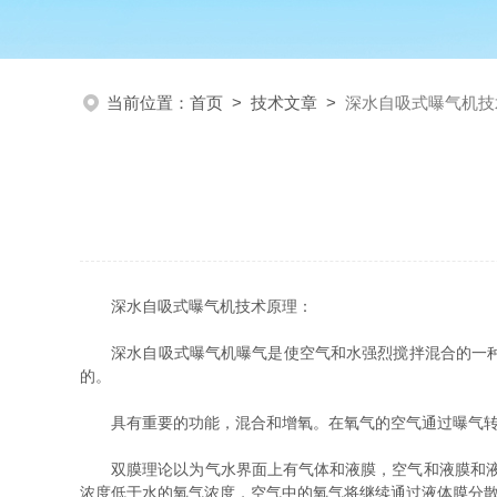
当前位置：
首页
>
技术文章
>
深水自吸式曝气机技
深水自吸式曝气机技术原理：
深水自吸式曝气机曝气是使空气和水强烈搅拌混合的一种技
的。
具有重要的功能，混合和增氧。在氧气的空气通过曝气转化
双膜理论以为气水界面上有气体和液膜，空气和液膜和液膜
浓度低于水的氧气浓度，空气中的氧气将继续通过液体膜分散