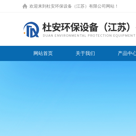
欢迎来到
杜安环保设备（江苏）有限公司网站
！
网站首页
关于我们
产品中