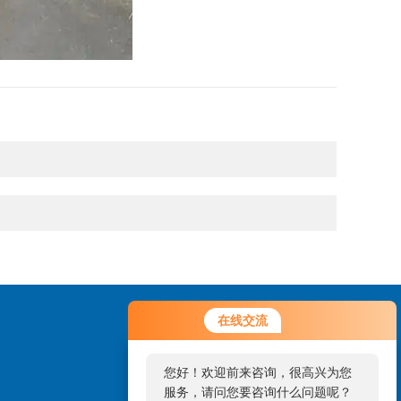
在线交流
您好！欢迎前来咨询，很高兴为您
服务，请问您要咨询什么问题呢？