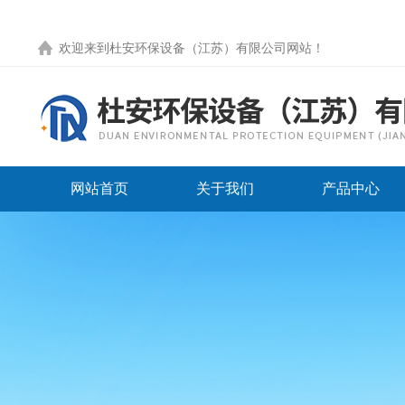
欢迎来到
杜安环保设备（江苏）有限公司网站
！
网站首页
关于我们
产品中心