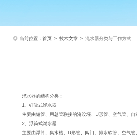
当前位置：
首页
>
技术文章
>
滗水器分类与工作方式
滗水器的结构分类：
1、虹吸式滗水器
主要由短管、用总管联接的淹没堰、U形管、空气管、自
2、浮筒式滗水器
主要由浮筒、集水槽、U形管、阀门、排水软管、空气管