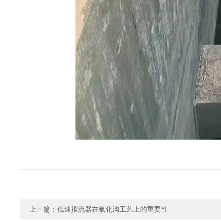
上一篇：
低速推流器在氧化沟工艺上的重要性