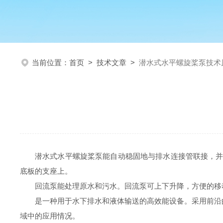
当前位置：
首页
>
技术文章
>
潜水式水平螺旋桨泵技术
潜水式水平螺旋桨泵
能自动稳固地与排水连接管联接，并
底板的支座上。
回流泵能处理原水和污水。回流泵可上下升降，方便的移
是一种用于水下排水和液体输送的高效能设备。采用
前沿
域中的应用情况。