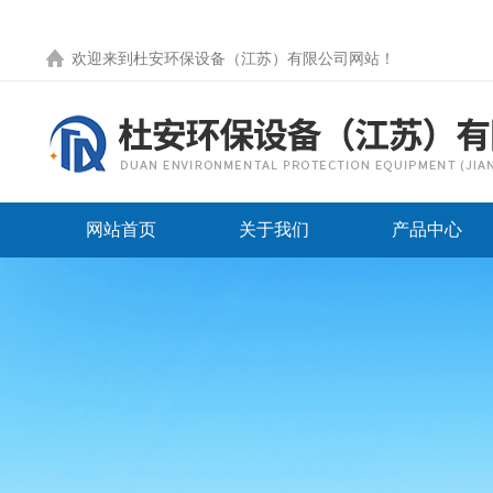
欢迎来到
杜安环保设备（江苏）有限公司网站
！
网站首页
关于我们
产品中心