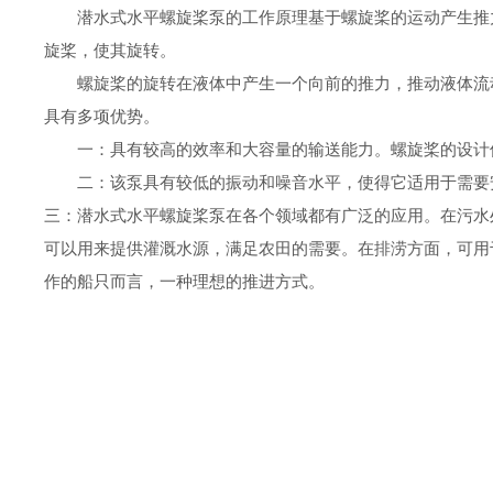
潜水式水平螺旋桨泵
的工作原理基于螺旋桨的运动产生推
旋桨，使其旋转。
螺旋桨的旋转在液体中产生一个向前的推力，推动液体流
具有多项优势。
一：
具有较高的效率和大容量的输送能力。螺旋桨的设计
二：
该泵具有较低的振动和噪音水平，使得它适用于需要
三：
潜水式水平螺旋桨泵在各个领域都有广泛的应用。在污水
可以用来提供灌溉水源，满足农田的需要。在排涝方面，可用
作的船只而言，一种理想的推进方式。