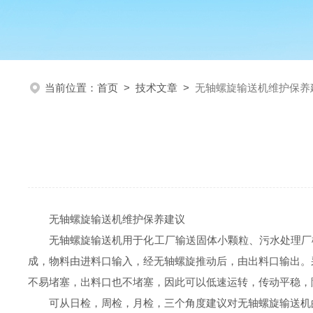
当前位置：
首页
>
技术文章
>
无轴螺旋输送机维护保养
无轴螺旋输送机维护保养建议
无轴螺旋输送机用于化工厂输送固体小颗粒、污水处理厂
成，物料由进料口输入，经无轴螺旋推动后，由出料口输出。
不易堵塞，出料口也不堵塞，因此可以低速运转，传动平稳，
可从日检，周检，月检，三个角度建议对无轴螺旋输送机