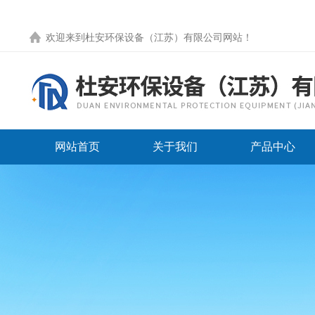
欢迎来到
杜安环保设备（江苏）有限公司网站
！
网站首页
关于我们
产品中心