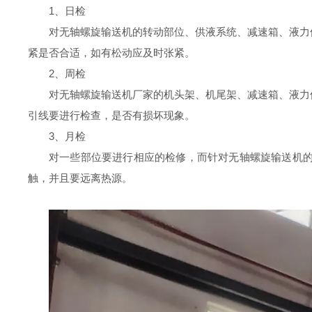
1
、日检
对无轴螺旋输送机的转动部位、供液系统、减速箱、液力
紧是否合适，如有松动应及时张紧。
2
、周检
对无轴螺旋输送机厂家的机头架、机尾架、减速箱、液力
引线要进行检查，是否有损坏现象。
3
、月检
对一些部位要进行相应的检修，而针对无轴螺旋输送机
触，并且要远离热源。