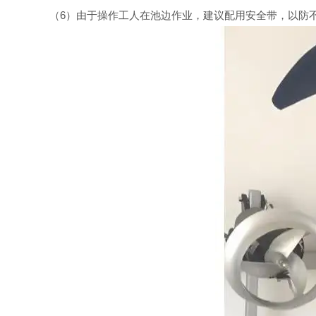
（6）由于操作工人在池边作业，建议配用安全带，以防