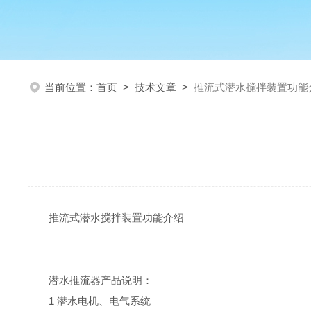
当前位置：
首页
>
技术文章
>
推流式潜水搅拌装置功能
推流式潜水搅拌装置功能介绍
潜水推流器产品说明：
1 潜水电机、电气系统