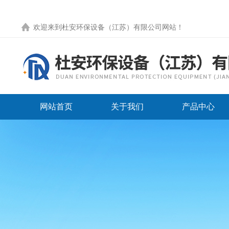
欢迎来到
杜安环保设备（江苏）有限公司网站
！
网站首页
关于我们
产品中心