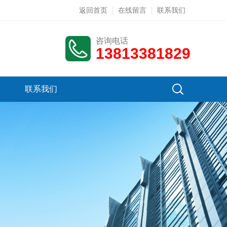
返回首页
在线留言
联系我们
咨询电话
13813381829
联系我们