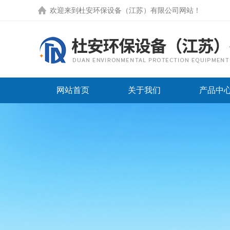
欢迎来到
杜安环保设备（江苏）有限公司网站
！
网站首页
关于我们
产品中