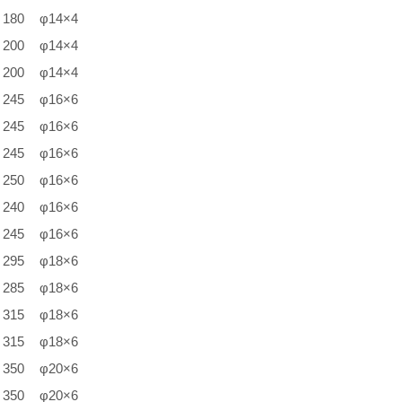
180
φ14×4
200
φ14×4
200
φ14×4
245
φ16×6
245
φ16×6
245
φ16×6
250
φ16×6
240
φ16×6
245
φ16×6
295
φ18×6
285
φ18×6
315
φ18×6
315
φ18×6
350
φ20×6
350
φ20×6