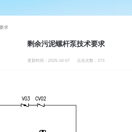
要求
剩余污泥螺杆泵技术要求
更新时间：2025-10-07 点击次数：373