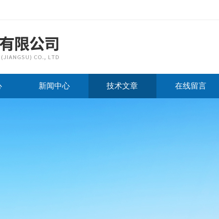
心
新闻中心
技术文章
在线留言