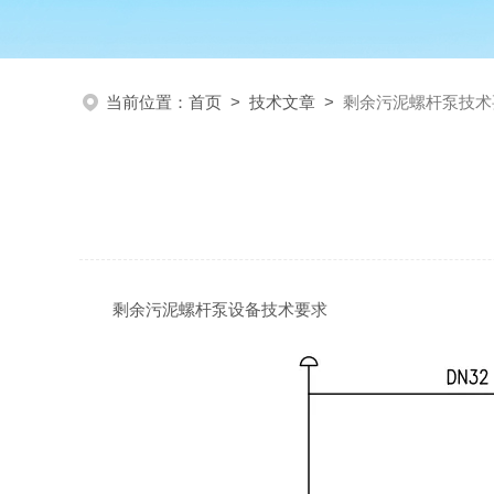
当前位置：
首页
>
技术文章
>
剩余污泥螺杆泵技术
剩余污泥螺杆泵设备技术要求