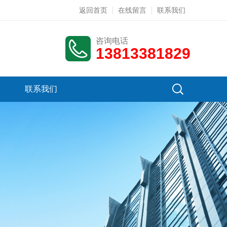
返回首页
在线留言
联系我们
咨询电话
13813381829
联系我们