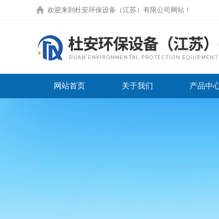
欢迎来到
杜安环保设备（江苏）有限公司网站
！
网站首页
关于我们
产品中