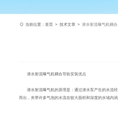
当前位置：
首页
>
技术文章
>
潜水射流曝气机耦合
潜水射流曝气机耦合导轨安装优点
潜水射流曝气机的原理是：通过潜水泵产生的水流经
而出，夹带许多气泡的水流在较大面积和深度的水域内涡