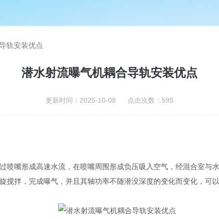
导轨安装优点
潜水射流曝气机耦合导轨安装优点
更新时间：2025-10-08 点击次数：595
过喷嘴形成高速水流，在喷嘴周围形成负压吸入空气，经混合室与
旋搅拌，完成曝气，并且其轴功率不随潜没深度的变化而变化，可