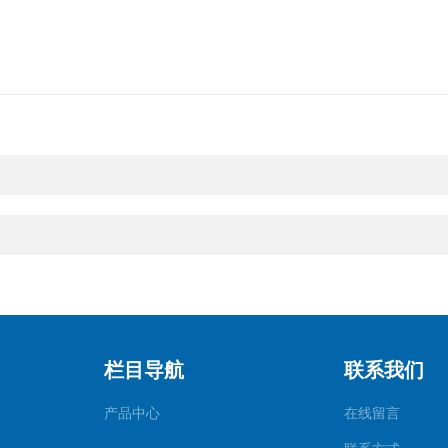
栏目导航
联系我们
产品中心
在线留言