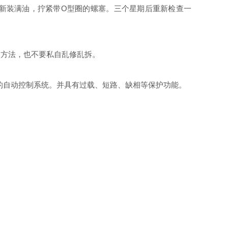
新装满油，拧紧带O型圈的螺塞。三个星期后重新检查一
的方法，也不要私自乱修乱拆。
的自动控制系统。并具有过载、短路、缺相等保护功能。