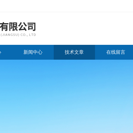
心
新闻中心
技术文章
在线留言