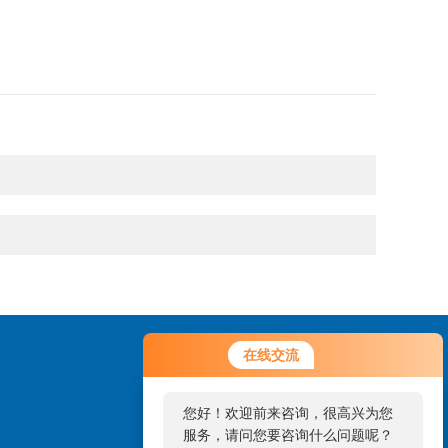
在线交流
您好！欢迎前来咨询，很高兴为您
服务，请问您要咨询什么问题呢？