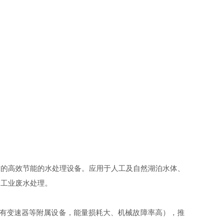
质的高效节能的水处理设备。应用于人工及自然湖泊水体、
和工业废水处理。
配有变速器等附属设备，能量损耗大、机械故障率高），推