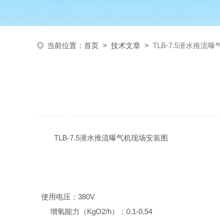
当前位置：
首页
>
技术文章
>
TLB-7.5潜水推流
TLB-7.5潜水推流曝气机现场安装图
使用电压：380V
增氧能力（KgO2/h）：0.1-0.54