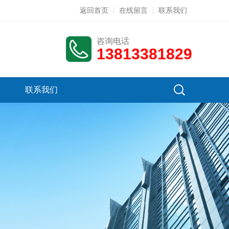
返回首页
在线留言
联系我们
咨询电话
13813381829
联系我们