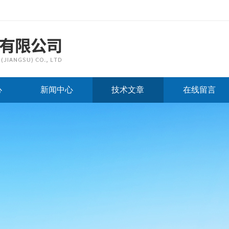
心
新闻中心
技术文章
在线留言