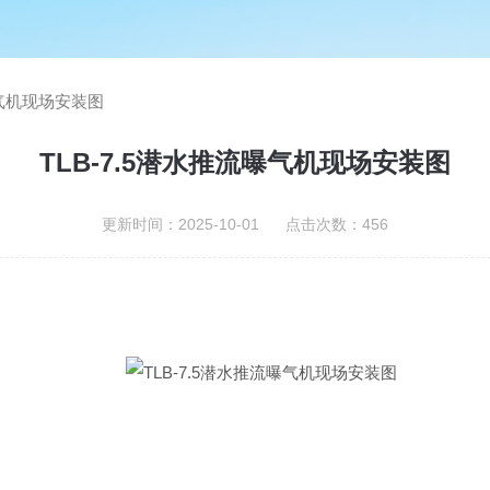
曝气机现场安装图
TLB-7.5潜水推流曝气机现场安装图
更新时间：2025-10-01 点击次数：456