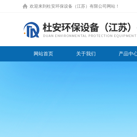
欢迎来到
杜安环保设备（江苏）有限公司网站
！
网站首页
关于我们
产品中