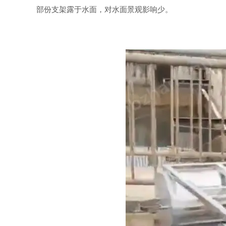
部份支架露于水面，对水面景观影响少。