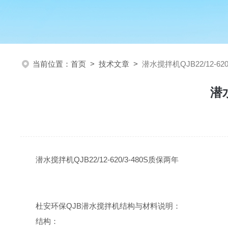
当前位置：
首页
>
技术文章
>
潜水搅拌机QJB22/12-62
潜水
潜水搅拌机QJB22/12-620/3-480S质保两年
杜安环保
QJB
潜水搅拌机
结构与材料说明：
结构：