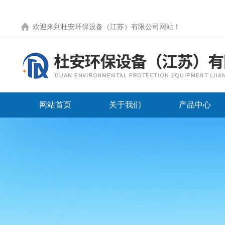
欢迎来到
杜安环保设备（江苏）有限公司网站
！
网站首页
关于我们
产品中心