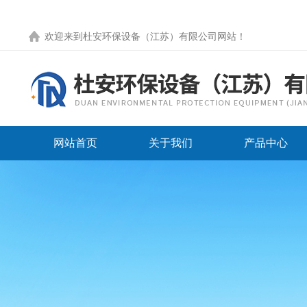
欢迎来到
杜安环保设备（江苏）有限公司网站
！
网站首页
关于我们
产品中心