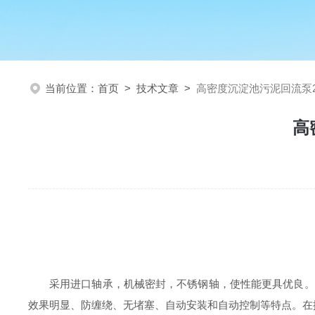
当前位置：
首页
>
技术文章
>
高密度沉淀池污泥回流泵200W
高
采用进口轴承，机械密封，不锈钢轴，使性能更具优良。
效果明显、防缠绕、无堵塞、自动安装和自动控制等特点。在