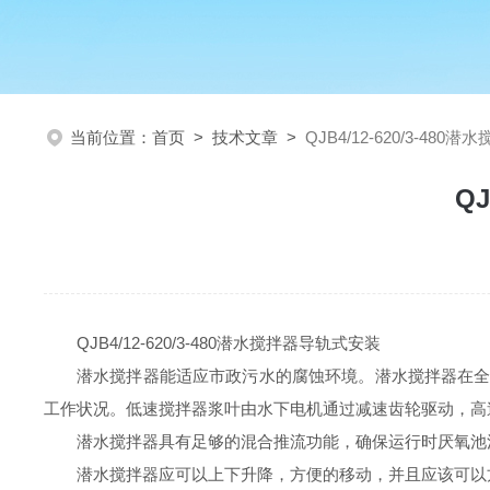
当前位置：
首页
>
技术文章
>
QJB4/12-620/3-48
Q
QJB4/12-620/3-480潜水搅拌器导轨式安装
潜水搅拌器能适应市政污水的腐蚀环境。潜水搅拌器在
工作状况。低速搅拌器浆叶由水下电机通过减速齿轮驱动，高
潜水搅拌器具有足够的混合推流功能，确保运行时厌氧池
潜水
搅拌器应可以上下升降，方便的移动，并且应该可以