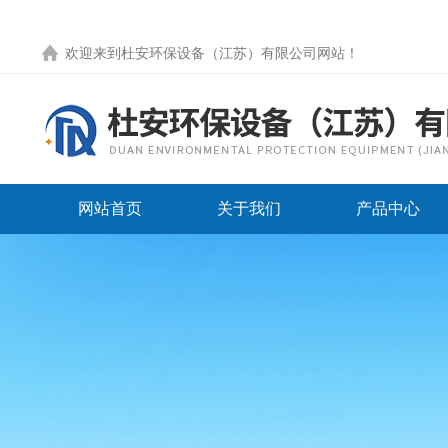
欢迎来到
杜安环保设备（江苏）有限公司网站
！
网站首页
关于我们
产品中心