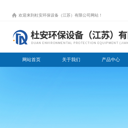
欢迎来到
杜安环保设备（江苏）有限公司网站
！
网站首页
关于我们
产品中心