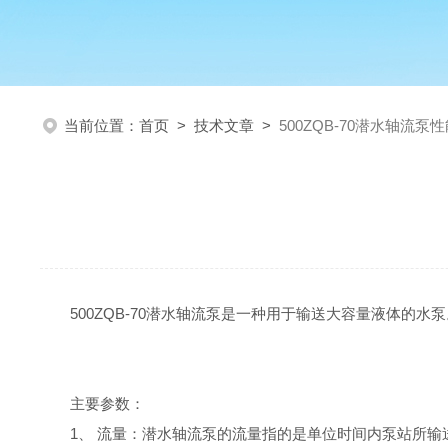
当前位置：
首页
>
技术文章
>
500ZQB-70潜水轴流泵
500ZQB-70潜水轴流泵是一种用于输送大容量液体
主要参数：
1
、 流量：潜水轴流泵的流量指的是单位时间内泵站所输