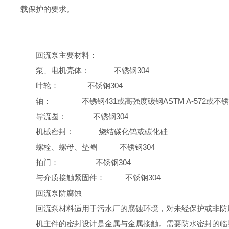
载保护的要求。
回流泵主要材料：
泵、电机壳体：
不锈钢304
叶轮：
不锈钢304
轴：
不锈钢431或高强度碳钢ASTM A-572或不锈
导流圈：
不锈钢304
机械密封： 烧结碳化钨或碳化硅
螺栓、螺母、垫圈
不锈钢304
拍门：
不锈钢304
与介质接触紧固件：
不锈钢304
回流泵防腐蚀
回流泵材料适用于污水厂的腐蚀环境，对未经保护或非防
机主件的密封设计是金属与金属接触。需要防水密封的临