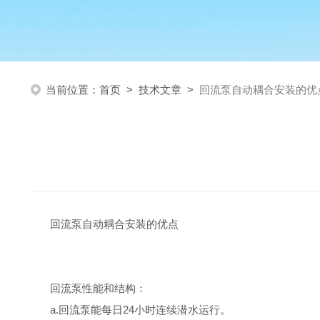
当前位置：
首页
>
技术文章
>
回流泵自动耦合安装的优
回流泵自动耦合安装的优点
回流泵性能和结构：
a.回流
泵能每日24小时连续
潜水运行。