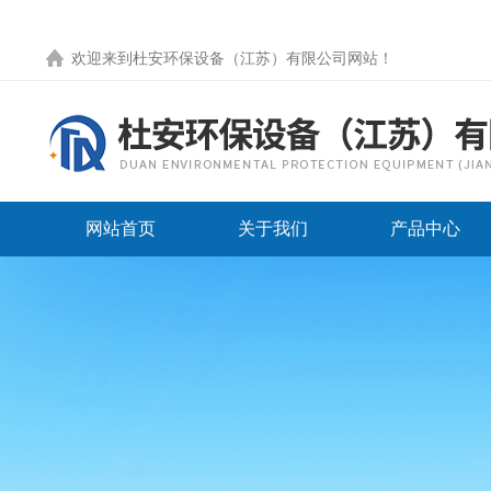
欢迎来到
杜安环保设备（江苏）有限公司网站
！
网站首页
关于我们
产品中心