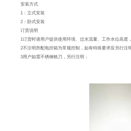
安装方式
1：立式安装
2：卧式安装
订货说明
1订货时请用户提供使用环境、过水流量、工作水位高度
2不注明所配电控箱为常规控制，如有特殊要求应另行注
3用户如需不锈钢铣刀，另行注明；