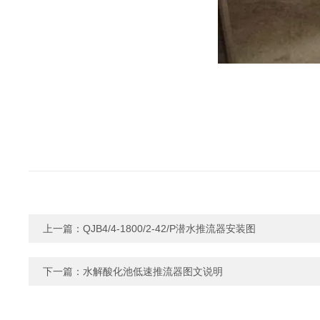
上一篇：
QJB4/4-1800/2-42/P潜水推流器安装图
下一篇：
水解酸化池低速推流器图文说明