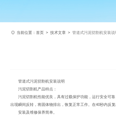
当前位置：
首页
>
技术文章
>
管道式污泥切割机安装说
管道式污泥切割机安装说明
污泥切割机
产品特点
：
污泥切割机
性能优良，具有过载保护功能，运行安全可靠
出现瞬间反转，将固体物排出，恢复正常工作。在
40秒内反
安装及维修保养简单。