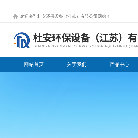
欢迎来到
杜安环保设备（江苏）有限公司网站
！
网站首页
关于我们
产品中心