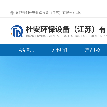
欢迎来到
杜安环保设备（江苏）有限公司网站
！
网站首页
关于我们
产品中心