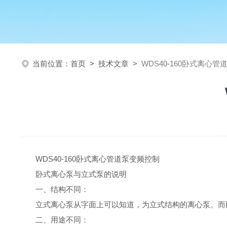
当前位置：
首页
>
技术文章
>
WDS40-160卧式离心
WDS40-160卧式离心管道泵变频控制
卧式离心泵与立式泵的说明
一、结构不同：
立式离心泵从字面上可以知道，为立式结构的离心泵。而
二、用途不同：