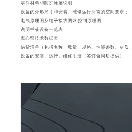
零件材料和防护涂层说明
设备的外形尺寸和安装、维修运行所需的空间要求；
电气原理图及端子接线图
Ø
控制原理图
说明书或设备一览表
离心泵技术数据表
供货清单（包括名称、数量、规格、性能参数、材质
设备的安装、运行、维修手册（签订合同后提供）