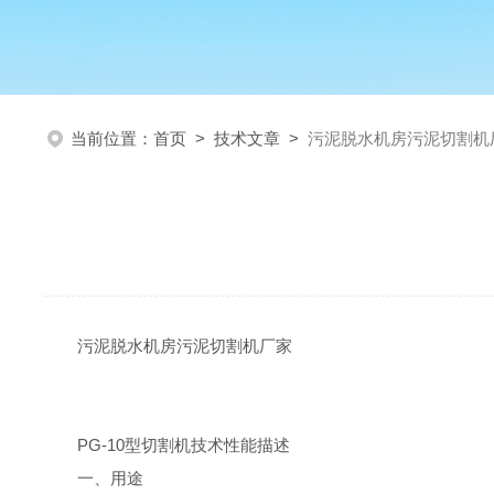
当前位置：
首页
>
技术文章
>
污泥脱水机房污泥切割机
污泥脱水机房污泥切割机厂家
PG-10型切割机技术性能描述
一、用途