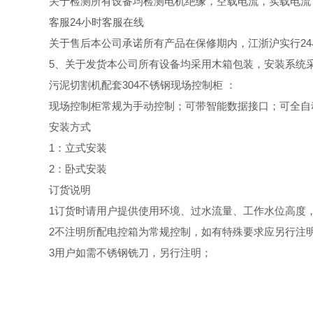
关于检测所有设备均检测电机绝缘，空载电流，实载电流
客服24小时客服在线
关于售后本公司承诺所有产品在保修期内，江浙沪实行24
5、
关于发货本公司所有设备均采用木箱包装，安装系统
污泥切割机配套304不锈钢现场控制柜 ：
现场控制柜常规为手动控制；可带智能数据接口；可全自
安装方式
1：立式安装
2：卧式安装
订货说明
1订货时请用户提供使用环境、过水流量、工作水位高度
2不注明所配电控箱为常规控制，如有特殊要求应另行注
3用户如需不锈钢铣刀，另行注明；