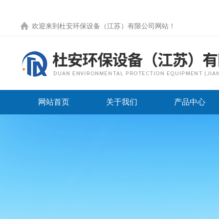
欢迎来到
杜安环保设备（江苏）有限公司网站
！
网站首页
关于我们
产品中心