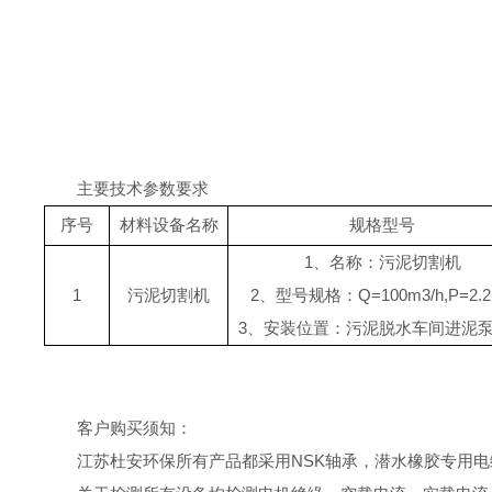
主要技术参数要求
序号
材料设备名称
规格型号
1、名称：污泥切割机
1
污泥切割机
2、型号规格：Q=100m3/h,P=2.
3、安装位置：污泥脱水车间进泥
客户购买须知：
江苏杜安环保
所有产品都采用NSK轴承，潜水橡胶专用电