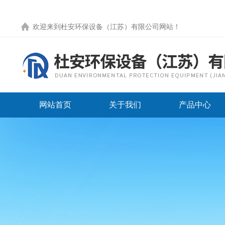
欢迎来到
杜安环保设备（江苏）有限公司网站
！
网站首页
关于我们
产品中心