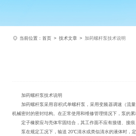
当前位置：
首页
>
技术文章
>
加药螺杆泵技术说明
加药螺杆泵技术说明
加药螺杆泵采用容积式单螺杆泵，采用变频器调速（流量
机械密封的密封结构。在正常使用和维修管理情况下，泵的累积
定子橡胶应与壳体牢固结合，其工作面不应有接缝、接痕
泵在规定工况下，输送
20℃清水或类似清水的液体时，定