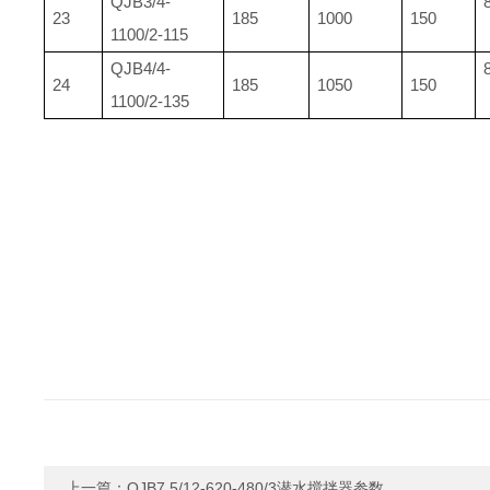
QJB3/4-
23
185
1000
150
1100/2-115
QJB4/4-
24
185
1050
150
1100/2-135
上一篇：
QJB7.5/12-620-480/3潜水搅拌器参数