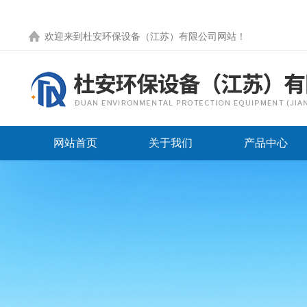
欢迎来到
杜安环保设备（江苏）有限公司网站
！
网站首页
关于我们
产品中心