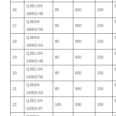
QJB1.5/4-
16
85
820
150
1600/2-48
QJB3/4-
17
85
900
150
1600/2-56
QJB4/4-
18
85
900
150
1600/2-63
QJB1.5/4-
19
85
820
150
1400/2-48
QJB2.2/4-
20
85
850
150
1400/2-56
QJB3/4-
21
85
900
150
1400/2-63
QJB2.2/4-
22
185
930
150
1100/2-87