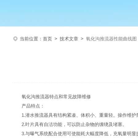
当前位置：
首页
>
技术文章
>
氧化沟推流器性能曲线图
氧化沟推流器特点和常见故障维修
产品特点：
1.
潜水推流器具有结构紧凑、体积小、重量轻。操作维护
2.
叶片具有自洁功能，可以防止杂物的缠绕及堵塞。
3.
与曝气系统配合使用可使能耗大幅度降低，充氧量明显