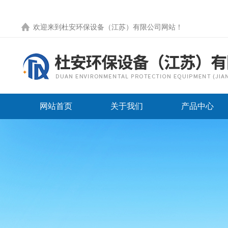
欢迎来到
杜安环保设备（江苏）有限公司网站
！
网站首页
关于我们
产品中心