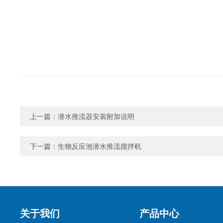
上一篇：
潜水推流器安装附加说明
下一篇：
生物反应池潜水推流搅拌机
关于我们
产品中心