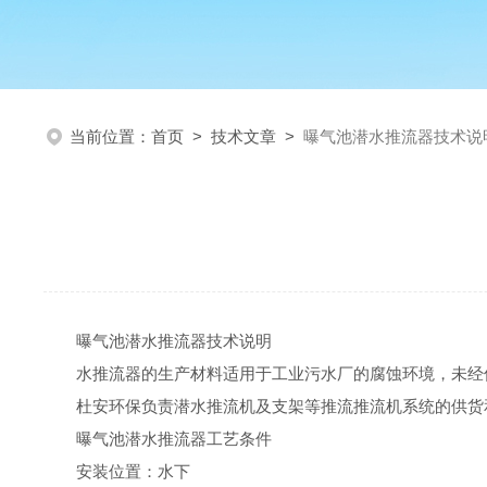
当前位置：
首页
>
技术文章
>
曝气池潜水推流器技术说
曝气池潜水推流器技术说明
水推流器的生产材料适用于工业污水厂的腐蚀环境，未经
杜安环保负责潜水推流机及支架等推流推流机系统的供货
曝气池潜水推流器工艺条件
安装位置：水下