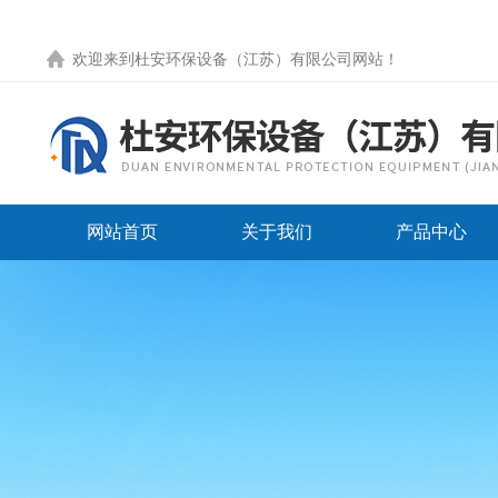
欢迎来到
杜安环保设备（江苏）有限公司网站
！
网站首页
关于我们
产品中心