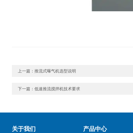
上一篇：
推流式曝气机选型说明
下一篇：
低速推流搅拌机技术要求
关于我们
产品中心