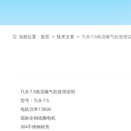
当前位置：
首页
>
技术文章
>
TLB-7.5推流曝气机使用
TLB-7.5推流曝气机使用说明
型号：
TLB-7.5
电机功率
7.5KW
国标全铜线圈电机
304不锈钢材质