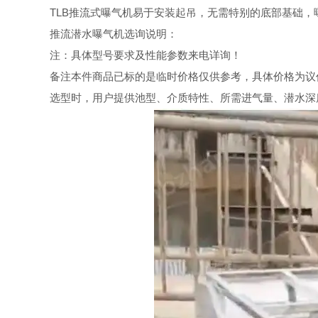
TLB
推流式曝气机易于安装起吊，无需特别的底部基础，
推流潜水曝气机选询说明：
注：具体型号要求及性能参数来电详询！
备注本件商品已标的是临时价格仅供参考，具体价格为议
选型时，用户提供池型、介质特性、所需进气量、潜水深