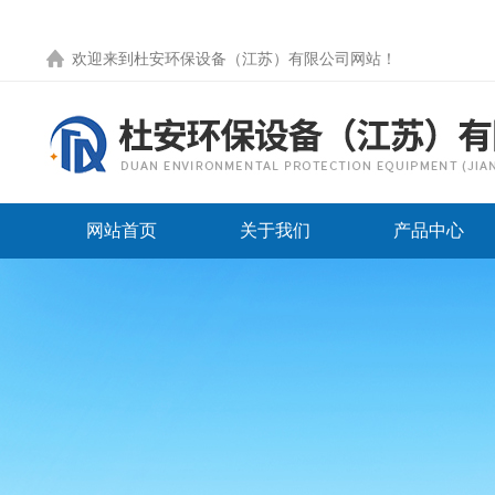
欢迎来到
杜安环保设备（江苏）有限公司网站
！
网站首页
关于我们
产品中心