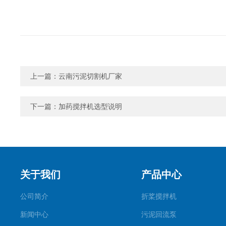
上一篇：
云南污泥切割机厂家
下一篇：
加药搅拌机选型说明
关于我们
产品中心
公司简介
折桨搅拌机
新闻中心
污泥回流泵