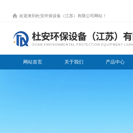
欢迎来到
杜安环保设备（江苏）有限公司网站
！
网站首页
关于我们
产品中心