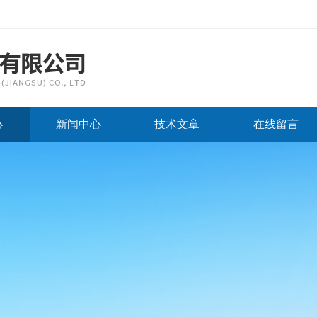
心
新闻中心
技术文章
在线留言