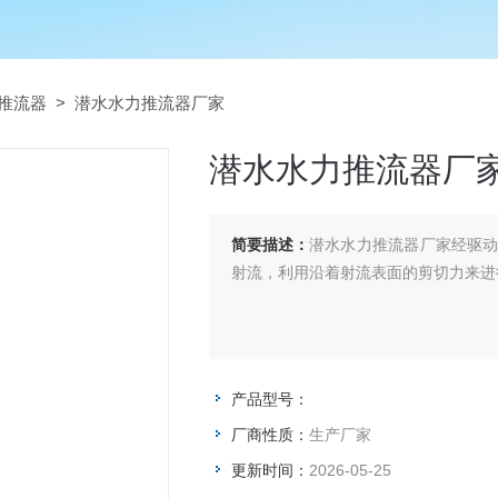
推流器
> 潜水水力推流器厂家
潜水水力推流器厂
简要描述：
潜水水力推流器厂家经驱
射流，利用沿着射流表面的剪切力来进
产品型号：
厂商性质：
生产厂家
更新时间：
2026-05-25