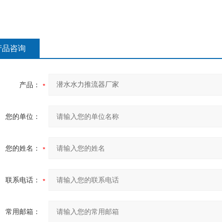
产品咨询
产品：
您的单位：
您的姓名：
联系电话：
常用邮箱：