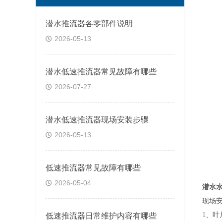
潜水推流器各零部件说明
2026-05-13
潜水低速推流器常见故障有哪些
2026-07-27
潜水低速推流器现场安装步骤
2026-05-13
低速推流器常见故障有哪些
2026-05-04
潜水
现场
1、叶
低速推流器日常维护内容有哪些