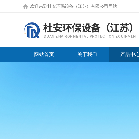
欢迎来到
杜安环保设备（江苏）有限公司网站
！
网站首页
关于我们
产品中