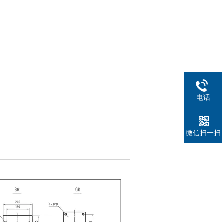
电话
微信扫一扫