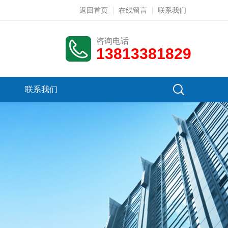
返回首页
在线留言
联系我们
咨询电话
13813381829
联系我们