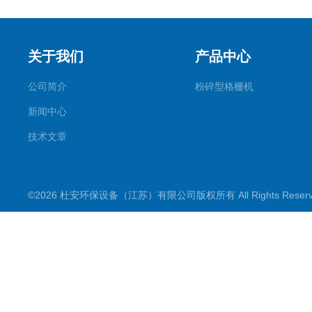
关于我们
产品中心
公司简介
粉碎型格栅机
新闻中心
技术文章
©2026 杜安环保设备（江苏）有限公司版权所有 All Rights Rese