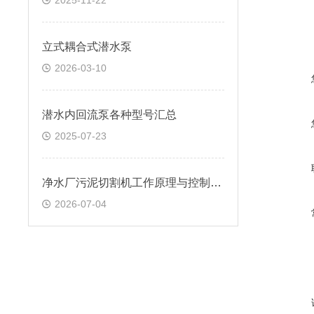
2025-11-22
立式耦合式潜水泵
2026-03-10
潜水内回流泵各种型号汇总
2025-07-23
净水厂污泥切割机工作原理与控制方式
2026-07-04