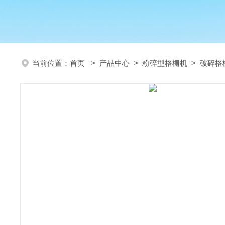
当前位置：
首页
>
产品中心
>
粉碎型格栅机
>
破碎格