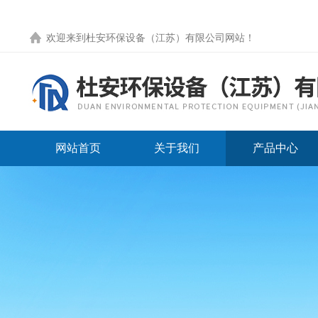
欢迎来到
杜安环保设备（江苏）有限公司网站
！
网站首页
关于我们
产品中心