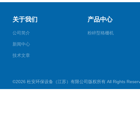
关于我们
产品中心
公司简介
粉碎型格栅机
新闻中心
技术文章
©2026 杜安环保设备（江苏）有限公司版权所有 All Rights Rese