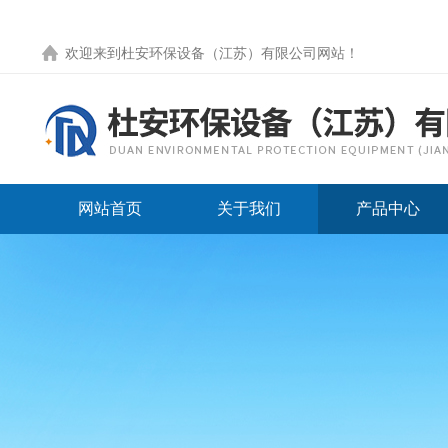
欢迎来到
杜安环保设备（江苏）有限公司网站
！
网站首页
关于我们
产品中心