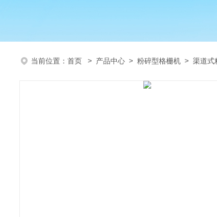
当前位置：
首页
>
产品中心
>
粉碎型格栅机
>
渠道式